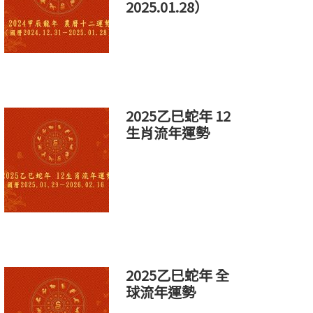
2025.01.28）
2025乙巳蛇年 12
生肖流年運勢
2025乙巳蛇年 全
球流年運勢