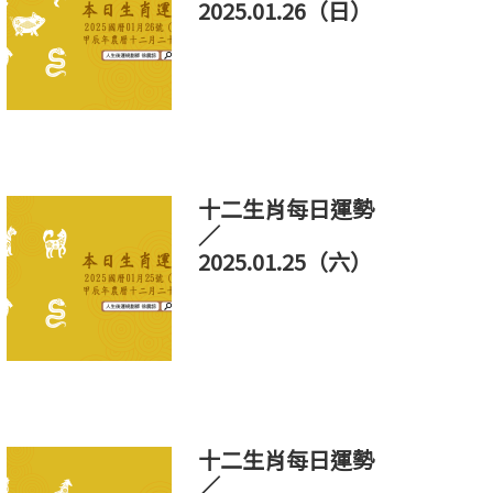
2025.01.26（日）
十二生肖每日運勢
／
2025.01.25（六）
十二生肖每日運勢
／