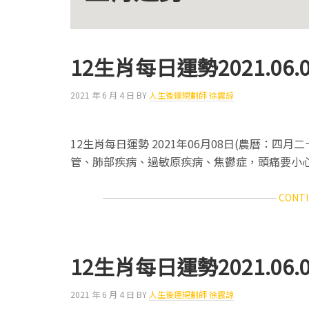
12生肖每日運勢2021.06.0
2021 年 6 月 4 日
BY
人生後運規劃師 徐震諒
12生肖每日運勢 2021年06月08日(農曆：四月
管、肺部疾病、過敏原疾病、焦鬱症，頭痛要
CONTI
12生肖每日運勢2021.06.0
2021 年 6 月 4 日
BY
人生後運規劃師 徐震諒