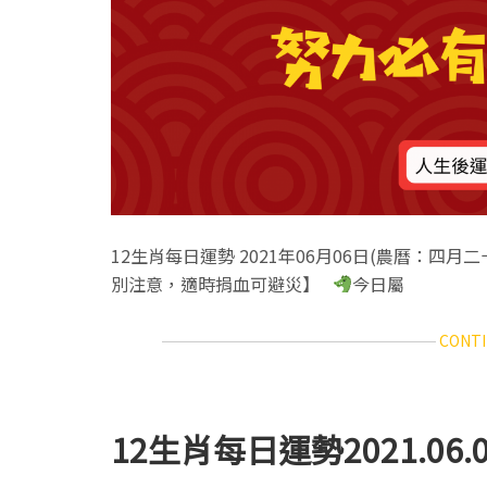
12生肖每日運勢 2021年06月06日(農曆：四月
別注意，適時捐血可避災】
今日屬
CONTI
12生肖每日運勢2021.06.0