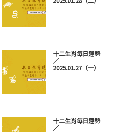
2025.01.28（二）
十二生肖每日運勢
／
2025.01.27（一）
十二生肖每日運勢
／