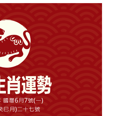
2021.06.08(二)