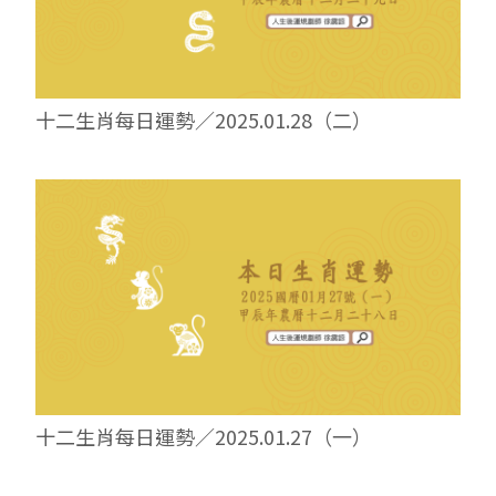
十二生肖每日運勢／2025.01.28（二）
十二生肖每日運勢／2025.01.27（一）