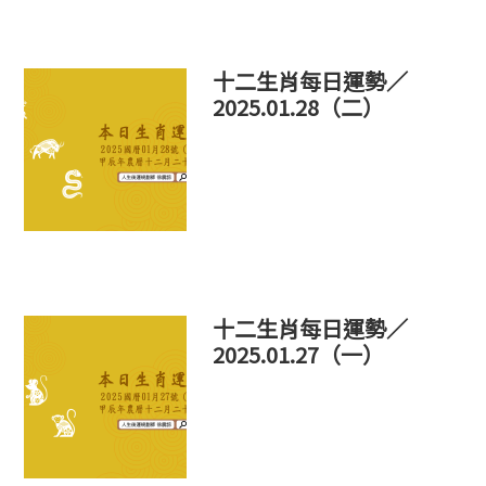
十二生肖每日運勢／
2025.01.28（二）
十二生肖每日運勢／
2025.01.27（一）