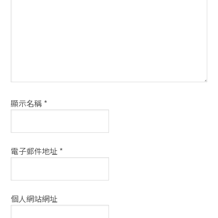
方
式
顯示名稱
*
電子郵件地址
*
個人網站網址