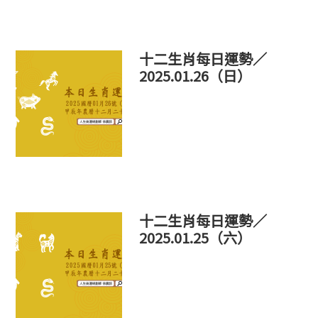
十二生肖每日運勢／
2025.01.26（日）
十二生肖每日運勢／
2025.01.25（六）