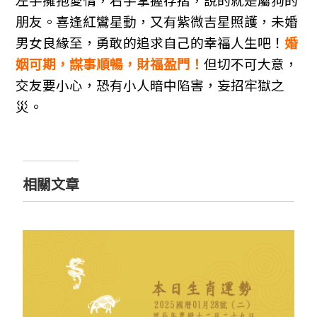
朋友。喜逢紅鸞星動，又有紫微吉星照護，未婚
男女良緣至，勇敢的追求自己的幸福人生吧！
婚
姻可期，謀事順暢，財福盈門！
但切不可大意，
交友要小心，恐有小人暗中陷害，妄招牢獄之
災。
相關文章