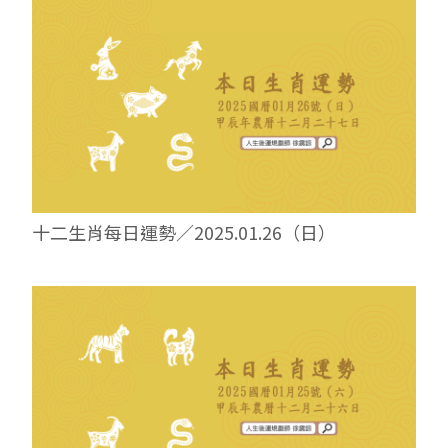
十二生肖每日運勢／2025.01.26（日）