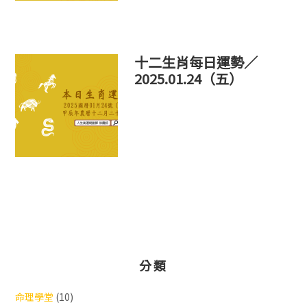
十二生肖每日運勢／
2025.01.24（五）
分類
命理學堂
(10)