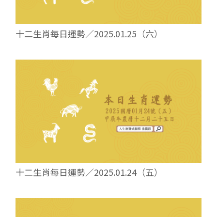
十二生肖每日運勢／2025.01.25（六）
十二生肖每日運勢／2025.01.24（五）