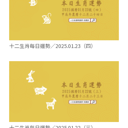
十二生肖每日運勢／2025.01.23（四）
十二生肖每日運勢／2025.01.22（三）