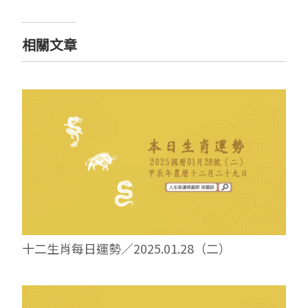
相關文章
十二生肖每日運勢／2025.01.28（二）