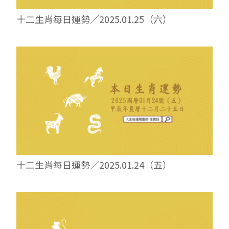
十二生肖每日運勢／2025.01.25（六）
十二生肖每日運勢／2025.01.24（五）