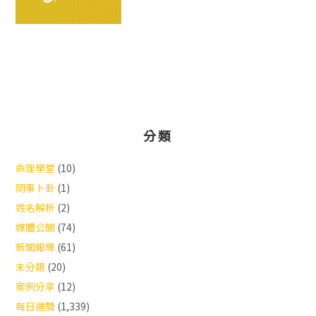
分類
命理學堂
(10)
問事卜卦
(1)
姓名解析
(2)
媒體公關
(74)
新聞報導
(61)
未分類
(20)
案例分享
(12)
每日運勢
(1,339)