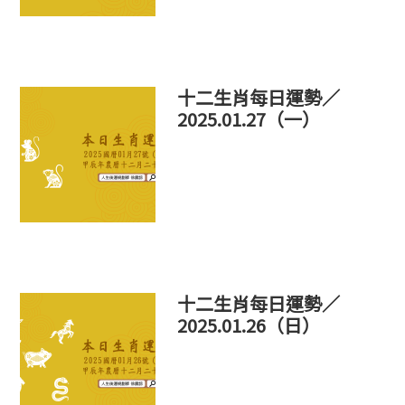
十二生肖每日運勢／
2025.01.27（一）
十二生肖每日運勢／
2025.01.26（日）