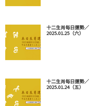
十二生肖每日運勢／
2025.01.25（六）
十二生肖每日運勢／
2025.01.24（五）