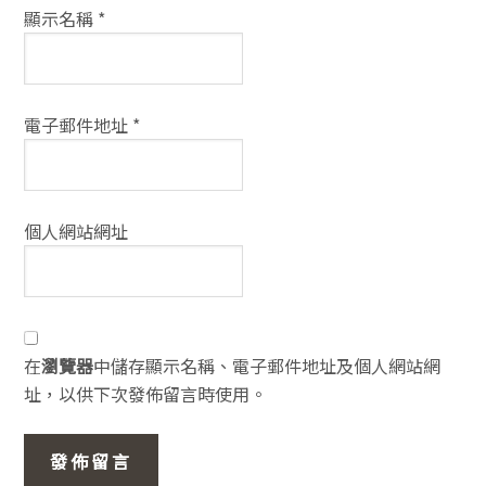
顯示名稱
*
電子郵件地址
*
個人網站網址
在
瀏覽器
中儲存顯示名稱、電子郵件地址及個人網站網
址，以供下次發佈留言時使用。