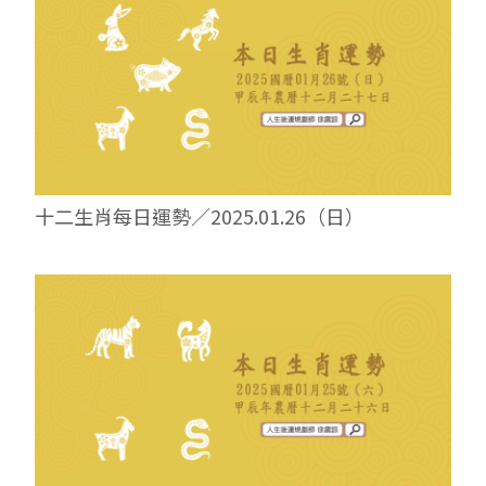
十二生肖每日運勢／2025.01.26（日）