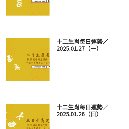
十二生肖每日運勢／
2025.01.27（一）
十二生肖每日運勢／
2025.01.26（日）