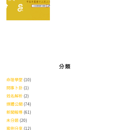
分類
命理學堂
(10)
問事卜卦
(1)
姓名解析
(2)
媒體公關
(74)
新聞報導
(61)
未分類
(20)
案例分享
(12)