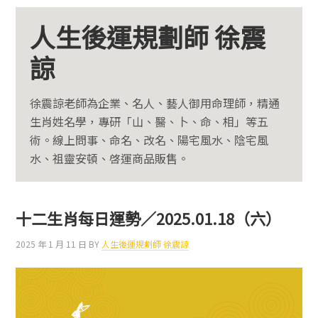
人生後運規劃師 徐震
諒
徐震諒老師為企業、名人、藝人御用命理師，精通
生肖姓名學，專研「山、醫、卜、命、相」等五
術。線上問事、命名、改名、陽宅風水、陰宅風
水、祖靈安頓、啓運商品販售。
十二生肖每日運勢／2025.01.18（六）
2025 年 1 月 11 日
BY
人生後運規劃師 徐震諒