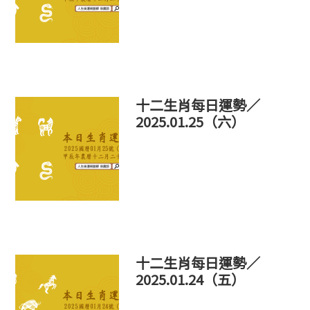
十二生肖每日運勢／
2025.01.25（六）
十二生肖每日運勢／
2025.01.24（五）