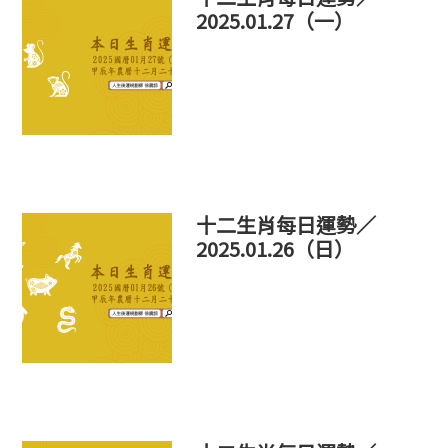
2025.01.27（一）
十二生肖每日運勢／
2025.01.26（日）