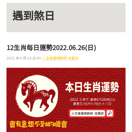
遇到煞日
12生肖每日運勢2022.06.26(日)
2022 年 6 月 19 日
BY
人生後運規劃師 徐震諒