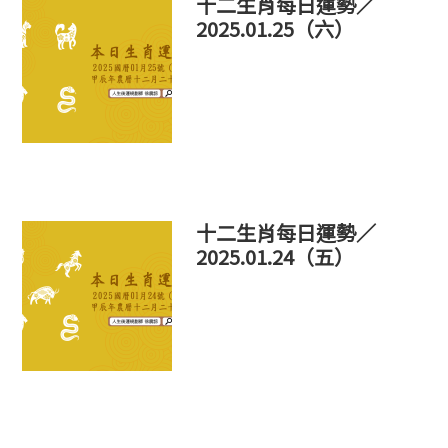
十二生肖每日運勢／
2025.01.25（六）
十二生肖每日運勢／
2025.01.24（五）