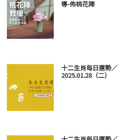
導-佈桃花陣
十二生肖每日運勢／
2025.01.28（二）
十二生肖每日運勢／