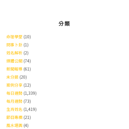
分類
命理學堂
(10)
問事卜卦
(1)
姓名解析
(2)
媒體公關
(74)
新聞報導
(61)
未分類
(20)
案例分享
(12)
每日運勢
(1,339)
每月運勢
(73)
生肖姓名
(1,419)
節目專欄
(21)
風水堪輿
(4)