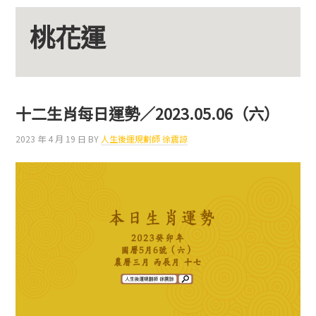
桃花運
十二生肖每日運勢／2023.05.06（六）
2023 年 4 月 19 日
BY
人生後運規劃師 徐震諒