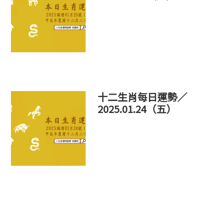
十二生肖每日運勢／
2025.01.24（五）