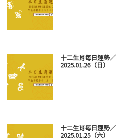
十二生肖每日運勢／
2025.01.26（日）
十二生肖每日運勢／
2025.01.25（六）