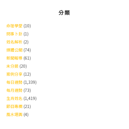
分類
命理學堂
(10)
問事卜卦
(1)
姓名解析
(2)
媒體公關
(74)
新聞報導
(61)
未分類
(20)
案例分享
(12)
每日運勢
(1,339)
每月運勢
(73)
生肖姓名
(1,419)
節目專欄
(21)
風水堪輿
(4)