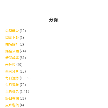
分類
命理學堂
(10)
問事卜卦
(1)
姓名解析
(2)
媒體公關
(74)
新聞報導
(61)
未分類
(20)
案例分享
(12)
每日運勢
(1,339)
每月運勢
(73)
生肖姓名
(1,419)
節目專欄
(21)
風水堪輿
(4)