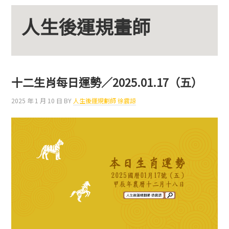
人生後運規畫師
十二生肖每日運勢／2025.01.17（五）
2025 年 1 月 10 日
BY
人生後運規劃師 徐震諒