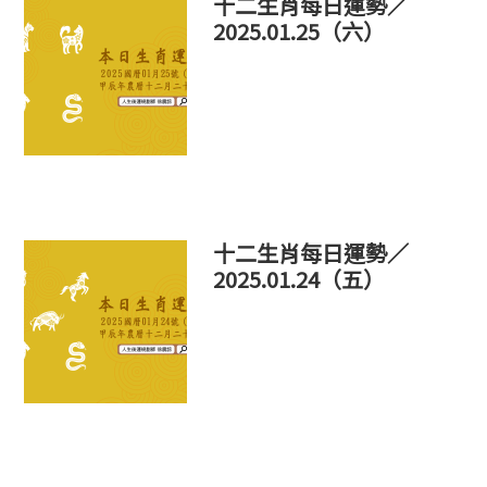
十二生肖每日運勢／
2025.01.25（六）
十二生肖每日運勢／
2025.01.24（五）