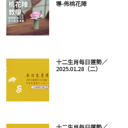
導-佈桃花陣
十二生肖每日運勢／
2025.01.28（二）
十二生肖每日運勢／