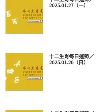
2025.01.27（一）
十二生肖每日運勢／
2025.01.26（日）