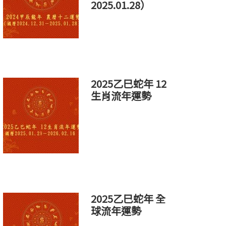
2025.01.28）
2025乙巳蛇年 12
生肖流年運勢
2025乙巳蛇年 全
球流年運勢