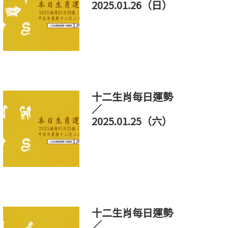
2025.01.26（日）
十二生肖每日運勢
／
2025.01.25（六）
十二生肖每日運勢
／