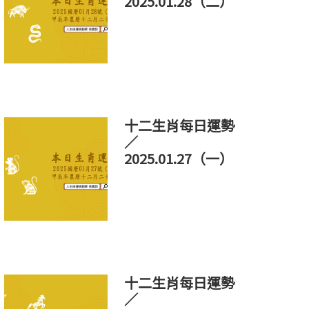
2025.01.28（二）
十二生肖每日運勢
／
2025.01.27（一）
十二生肖每日運勢
／