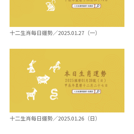
十二生肖每日運勢／2025.01.27（一）
十二生肖每日運勢／2025.01.26（日）