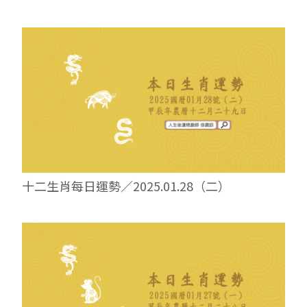
十二生肖每日運勢／2025.01.28（二）