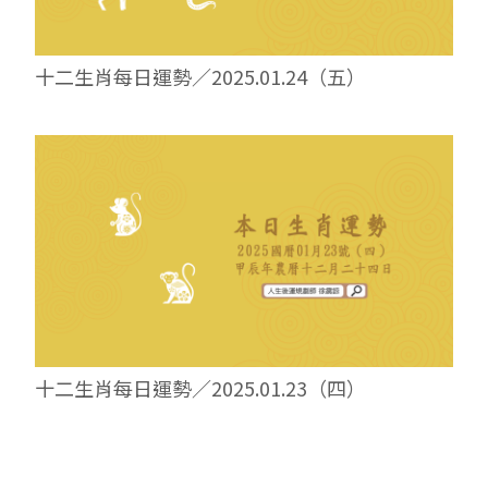
十二生肖每日運勢／2025.01.24（五）
十二生肖每日運勢／2025.01.23（四）