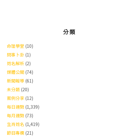
分類
命理學堂
(10)
問事卜卦
(1)
姓名解析
(2)
媒體公關
(74)
新聞報導
(61)
未分類
(20)
案例分享
(12)
每日運勢
(1,339)
每月運勢
(73)
生肖姓名
(1,419)
節目專欄
(21)