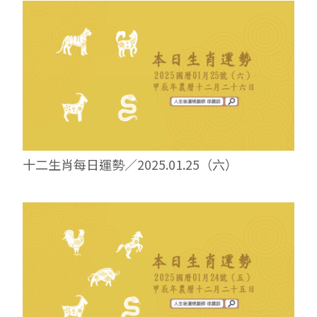
十二生肖每日運勢／2025.01.25（六）