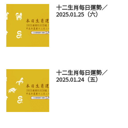
十二生肖每日運勢／
2025.01.25（六）
十二生肖每日運勢／
2025.01.24（五）