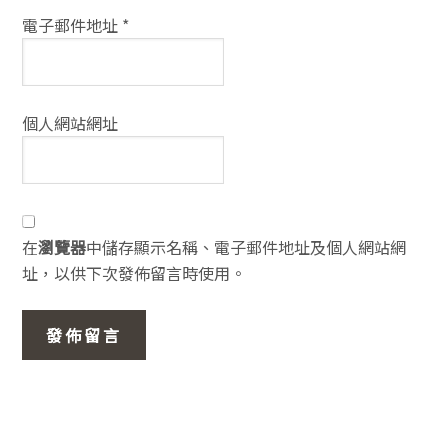
電子郵件地址
*
個人網站網址
在
瀏覽器
中儲存顯示名稱、電子郵件地址及個人網站網
址，以供下次發佈留言時使用。
主