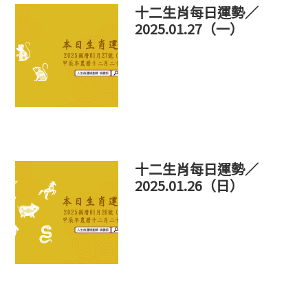
十二生肖每日運勢／
2025.01.27（一）
十二生肖每日運勢／
2025.01.26（日）