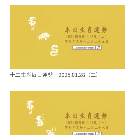
十二生肖每日運勢／2025.01.28（二）