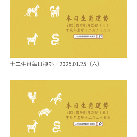
十二生肖每日運勢／2025.01.25（六）