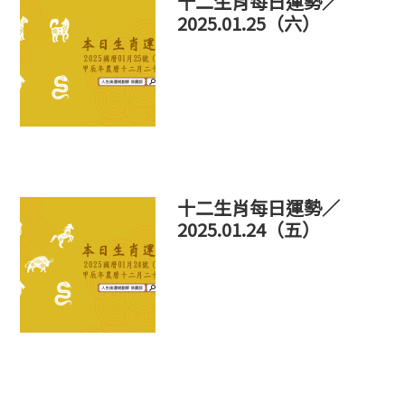
十二生肖每日運勢／
2025.01.25（六）
十二生肖每日運勢／
2025.01.24（五）