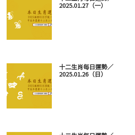
2025.01.27（一）
十二生肖每日運勢／
2025.01.26（日）