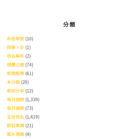
分類
命理學堂
(10)
問事卜卦
(1)
姓名解析
(2)
媒體公關
(74)
新聞報導
(61)
未分類
(20)
案例分享
(12)
每日運勢
(1,339)
每月運勢
(73)
生肖姓名
(1,419)
節目專欄
(21)
風水堪輿
(4)