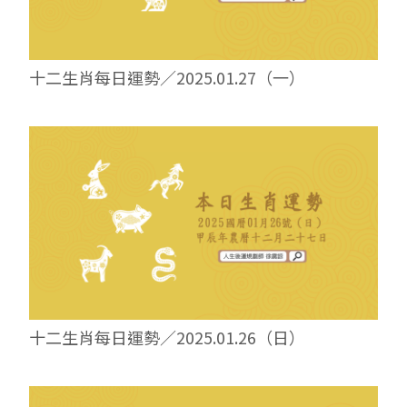
十二生肖每日運勢／2025.01.27（一）
十二生肖每日運勢／2025.01.26（日）