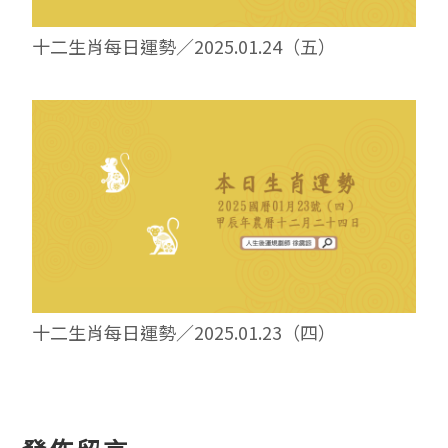
十二生肖每日運勢／2025.01.24（五）
十二生肖每日運勢／2025.01.23（四）