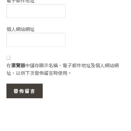
電子郵件地址
*
個人網站網址
在
瀏覽器
中儲存顯示名稱、電子郵件地址及個人網站網
址，以供下次發佈留言時使用。
主
要