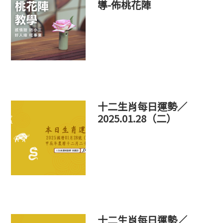
導-佈桃花陣
十二生肖每日運勢／
2025.01.28（二）
十二生肖每日運勢／