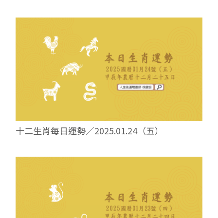
十二生肖每日運勢／2025.01.24（五）