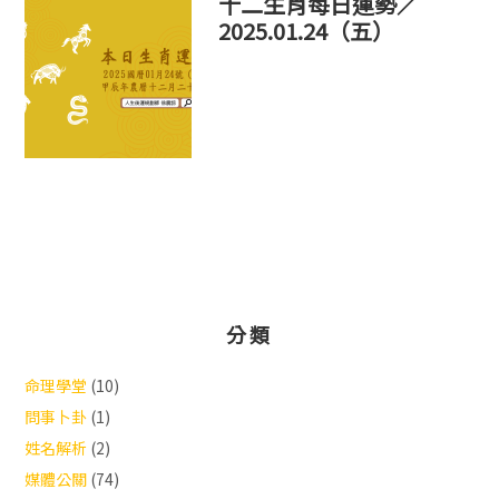
十二生肖每日運勢／
2025.01.24（五）
分類
命理學堂
(10)
問事卜卦
(1)
姓名解析
(2)
媒體公關
(74)