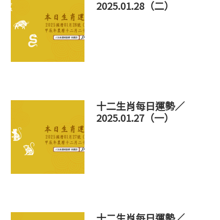
2025.01.28（二）
十二生肖每日運勢／
2025.01.27（一）
十二生肖每日運勢／