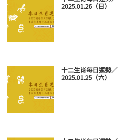
2025.01.26（日）
十二生肖每日運勢／
2025.01.25（六）