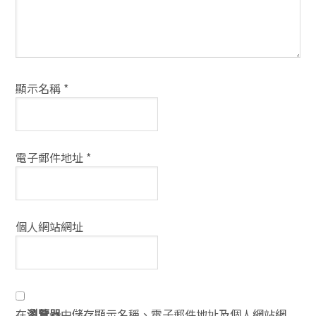
顯示名稱
*
電子郵件地址
*
個人網站網址
在
瀏覽器
中儲存顯示名稱、電子郵件地址及個人網站網