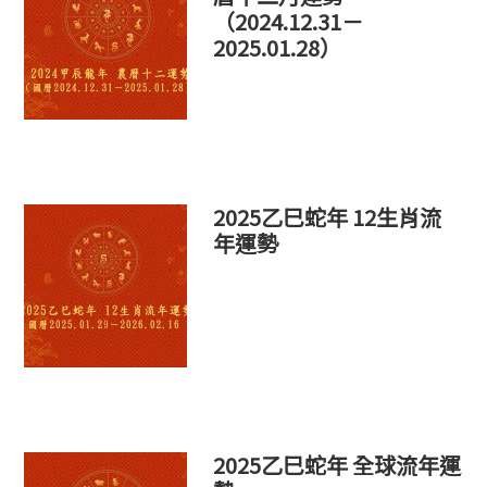
（2024.12.31－
2025.01.28）
2025乙巳蛇年 12生肖流
年運勢
2025乙巳蛇年 全球流年運