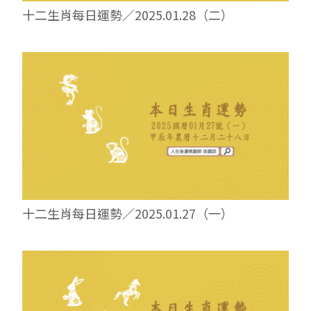
十二生肖每日運勢／2025.01.28（二）
十二生肖每日運勢／2025.01.27（一）