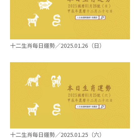
十二生肖每日運勢／2025.01.26（日）
十二生肖每日運勢／2025.01.25（六）