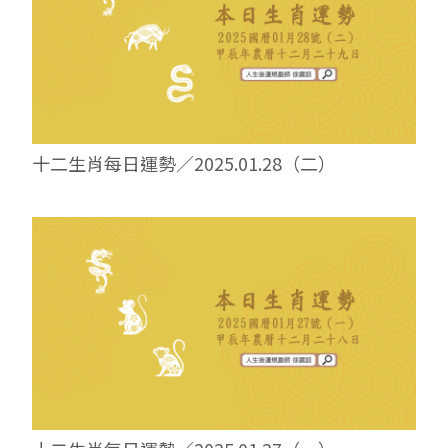
十二生肖每日運勢／2025.01.28（二）