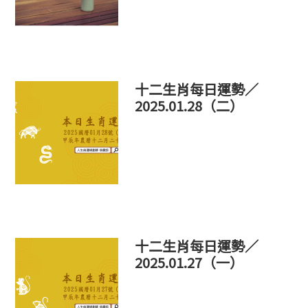
十二生肖每日運勢／
2025.01.28（二）
十二生肖每日運勢／
2025.01.27（一）