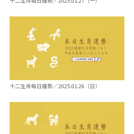
十二生肖每日運勢／2025.01.27（一）
十二生肖每日運勢／2025.01.26（日）