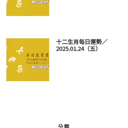
十二生肖每日運勢／
2025.01.24（五）
分類