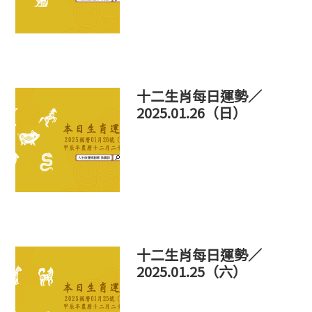
十二生肖每日運勢／
2025.01.26（日）
十二生肖每日運勢／
2025.01.25（六）