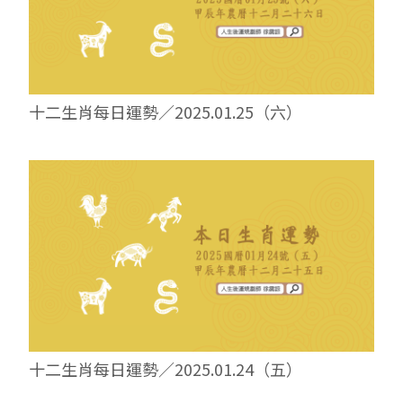
十二生肖每日運勢／2025.01.25（六）
十二生肖每日運勢／2025.01.24（五）