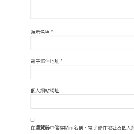
顯示名稱
*
電子郵件地址
*
個人網站網址
在
瀏覽器
中儲存顯示名稱、電子郵件地址及個人