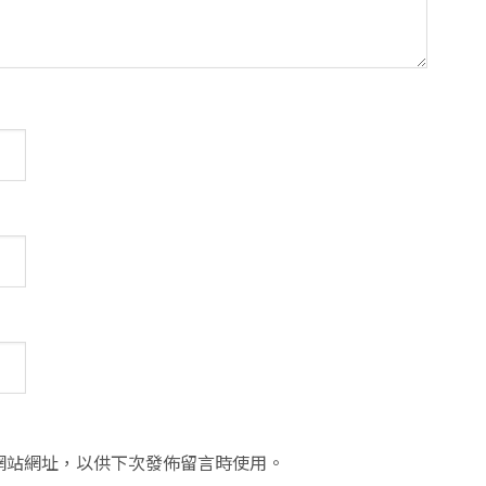
網站網址，以供下次發佈留言時使用。