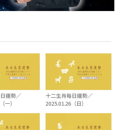
每日運勢／
十二生肖每日運勢／
27（一）
2025.01.26（日）