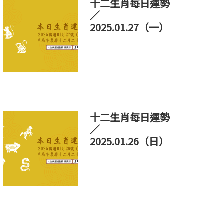
十二生肖每日運勢
／
2025.01.27（一）
十二生肖每日運勢
／
2025.01.26（日）