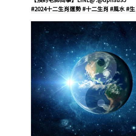
#2024十二生肖運勢
#十二生肖
#風水
#