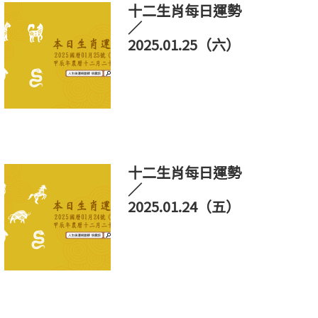
十二生肖每日運勢
／
2025.01.25（六）
十二生肖每日運勢
／
2025.01.24（五）