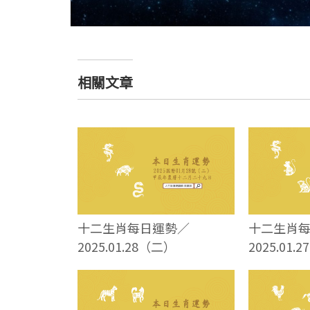
相關文章
十二生肖每日運勢／
十二生肖
2025.01.28（二）
2025.01.