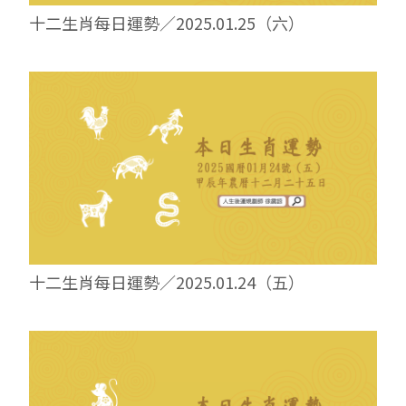
十二生肖每日運勢／2025.01.25（六）
十二生肖每日運勢／2025.01.24（五）