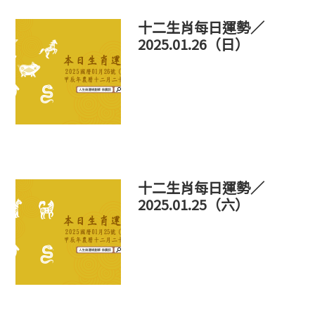
十二生肖每日運勢／
2025.01.26（日）
十二生肖每日運勢／
2025.01.25（六）