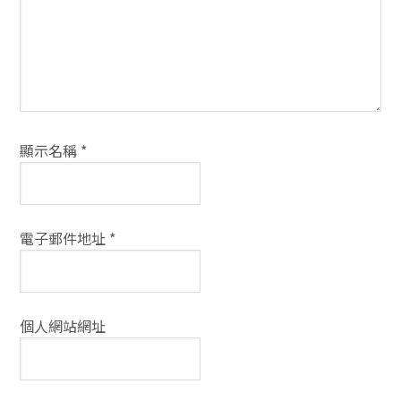
式
顯示名稱
*
電子郵件地址
*
個人網站網址