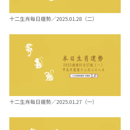
十二生肖每日運勢／2025.01.28（二）
十二生肖每日運勢／2025.01.27（一）