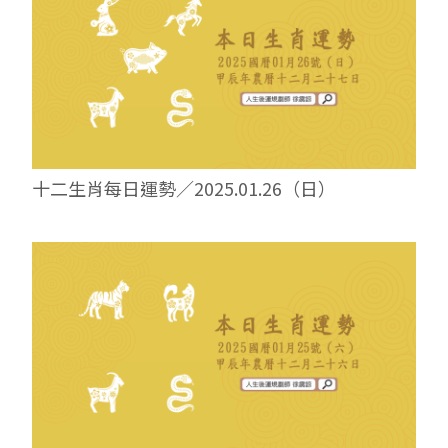
十二生肖每日運勢／2025.01.26（日）