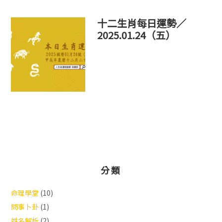
十二生肖每日運勢／
2025.01.24（五）
分類
命理學堂
(10)
問事卜卦
(1)
姓名解析
(2)