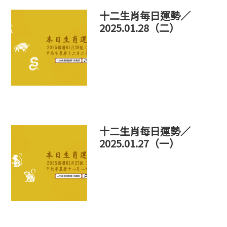
十二生肖每日運勢／
2025.01.28（二）
十二生肖每日運勢／
2025.01.27（一）