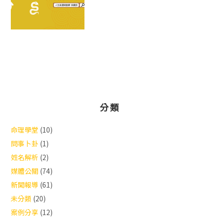
分類
命理學堂
(10)
問事卜卦
(1)
姓名解析
(2)
媒體公關
(74)
新聞報導
(61)
未分類
(20)
案例分享
(12)