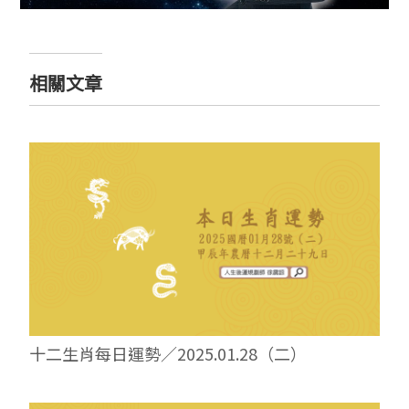
相關文章
十二生肖每日運勢／2025.01.28（二）