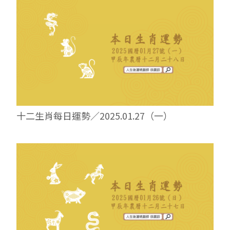
十二生肖每日運勢／2025.01.27（一）