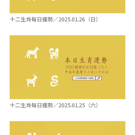
十二生肖每日運勢／2025.01.26（日）
十二生肖每日運勢／2025.01.25（六）