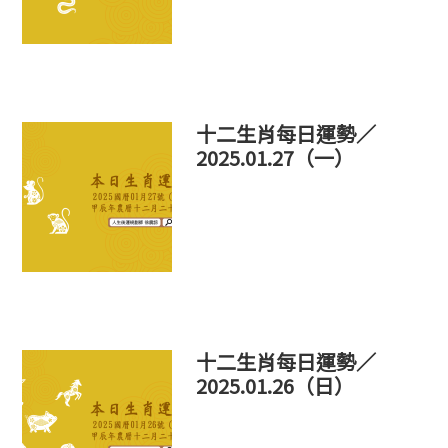
十二生肖每日運勢／
2025.01.27（一）
十二生肖每日運勢／
2025.01.26（日）