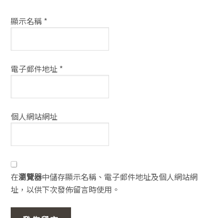
顯示名稱
*
電子郵件地址
*
個人網站網址
在
瀏覽器
中儲存顯示名稱、電子郵件地址及個人網站網
址，以供下次發佈留言時使用。