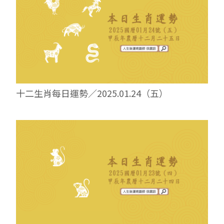
十二生肖每日運勢／2025.01.24（五）