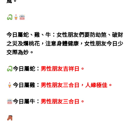
風。
今日屬蛇、雞、牛：女性朋友們要防劫煞、破財
之災及爛桃花，注意身體健康，女性朋友今日少
交際為妙。
今日屬蛇：
男性朋友吉祥日。
今日屬雞：
男性朋友三合日，人緣極佳。
今日屬牛：
男性朋友三合日。