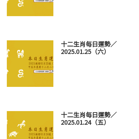
十二生肖每日運勢／
2025.01.25（六）
十二生肖每日運勢／
2025.01.24（五）