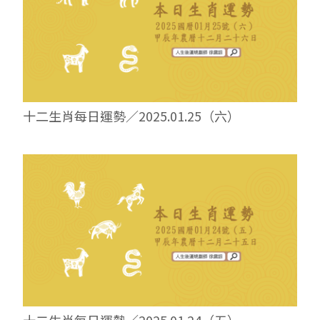
十二生肖每日運勢／2025.01.25（六）
十二生肖每日運勢／2025.01.24（五）