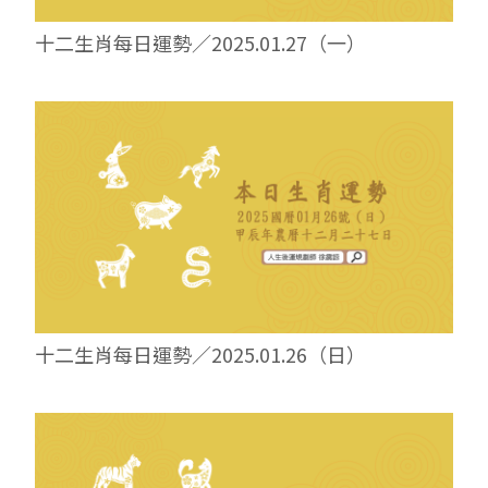
十二生肖每日運勢／2025.01.27（一）
十二生肖每日運勢／2025.01.26（日）