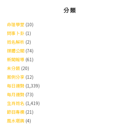
分類
命理學堂
(10)
問事卜卦
(1)
姓名解析
(2)
媒體公關
(74)
新聞報導
(61)
未分類
(20)
案例分享
(12)
每日運勢
(1,339)
每月運勢
(73)
生肖姓名
(1,419)
節目專欄
(21)
風水堪輿
(4)