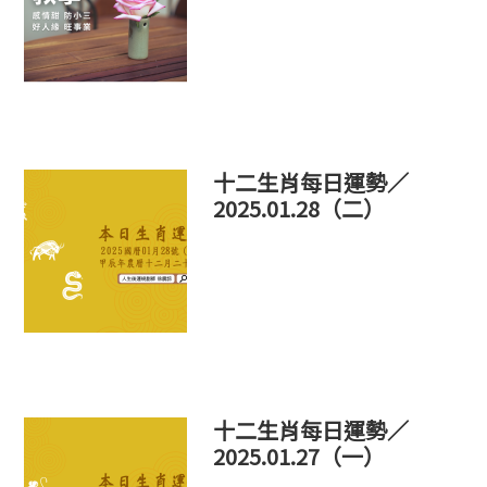
十二生肖每日運勢／
2025.01.28（二）
十二生肖每日運勢／
2025.01.27（一）