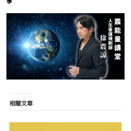
學
相關文章