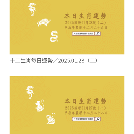
十二生肖每日運勢／2025.01.28（二）