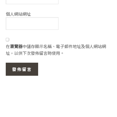
個人網站網址
在
瀏覽器
中儲存顯示名稱、電子郵件地址及個人網站網
址，以供下次發佈留言時使用。
主
要
資