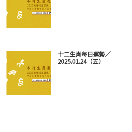
十二生肖每日運勢／
2025.01.24（五）