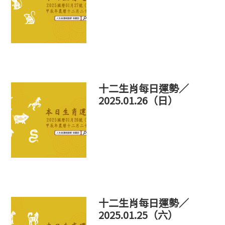
十二生肖每日運勢／
2025.01.26（日）
十二生肖每日運勢／
2025.01.25（六）