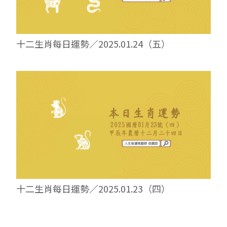
十二生肖每日運勢／2025.01.24（五）
十二生肖每日運勢／2025.01.23（四）