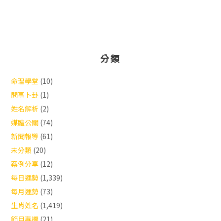
分類
命理學堂
(10)
問事卜卦
(1)
姓名解析
(2)
媒體公關
(74)
新聞報導
(61)
未分類
(20)
案例分享
(12)
每日運勢
(1,339)
每月運勢
(73)
生肖姓名
(1,419)
節目專欄
(21)