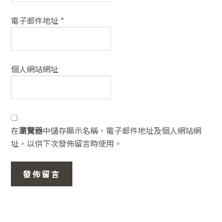
電子郵件地址
*
個人網站網址
在
瀏覽器
中儲存顯示名稱、電子郵件地址及個人網站網
址，以供下次發佈留言時使用。
主