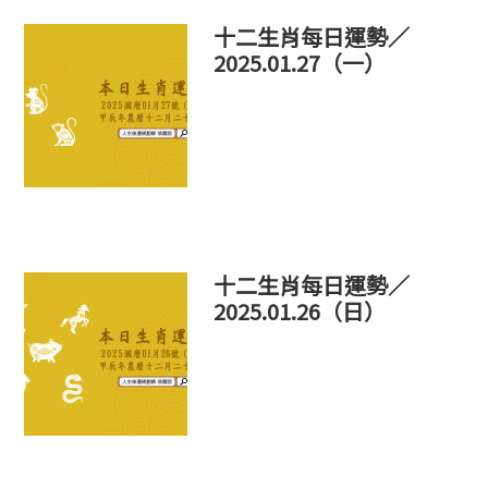
十二生肖每日運勢／
2025.01.27（一）
十二生肖每日運勢／
2025.01.26（日）