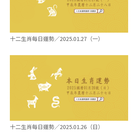
十二生肖每日運勢／2025.01.27（一）
十二生肖每日運勢／2025.01.26（日）