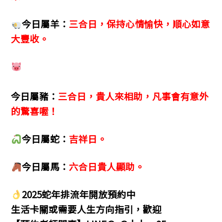
今日屬羊：
三合日，保持心情愉快，順心如意
大豐收。
今日屬豬：
三合日，貴人來相助，凡事會有意外
的驚喜喔！
今日屬蛇：
吉祥日。
今日屬馬：
六合日貴人顯助。
2025蛇年排流年開放預約中
生活卡關或需要人生方向指引，歡迎