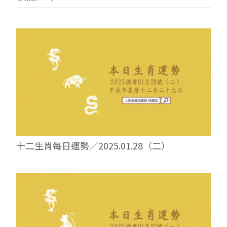
十二生肖每日運勢／2025.01.28（二）