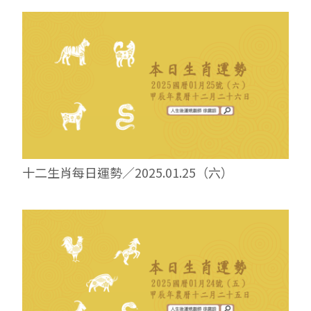
十二生肖每日運勢／2025.01.25（六）