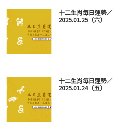
十二生肖每日運勢／
2025.01.25（六）
十二生肖每日運勢／
2025.01.24（五）