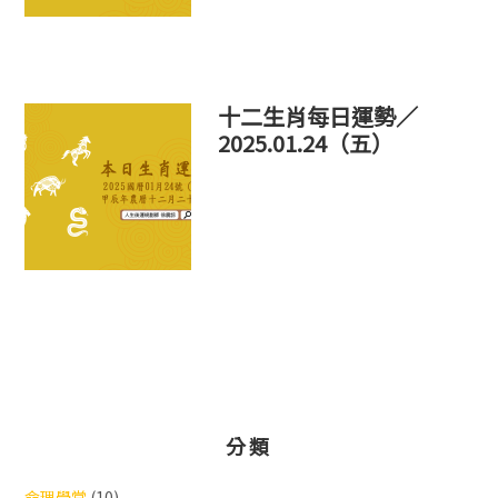
十二生肖每日運勢／
2025.01.24（五）
分類
命理學堂
(10)