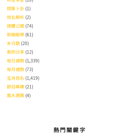
問事卜卦
(1)
姓名解析
(2)
媒體公關
(74)
新聞報導
(61)
未分類
(20)
案例分享
(12)
每日運勢
(1,339)
每月運勢
(73)
生肖姓名
(1,419)
節目專欄
(21)
風水堪輿
(4)
熱門關鍵字