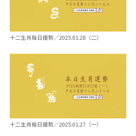
十二生肖每日運勢／2025.01.28（二）
十二生肖每日運勢／2025.01.27（一）