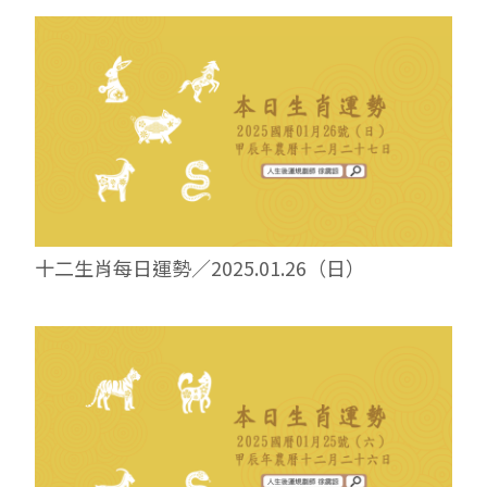
十二生肖每日運勢／2025.01.26（日）