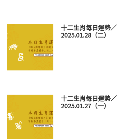
十二生肖每日運勢／
2025.01.28（二）
十二生肖每日運勢／
2025.01.27（一）