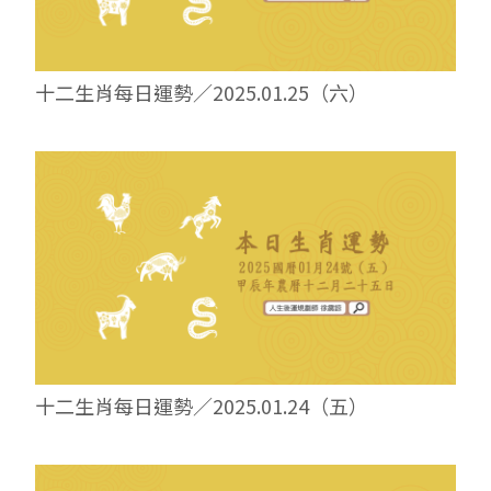
十二生肖每日運勢／2025.01.25（六）
十二生肖每日運勢／2025.01.24（五）