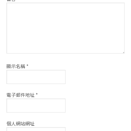
方
式
顯示名稱
*
電子郵件地址
*
個人網站網址