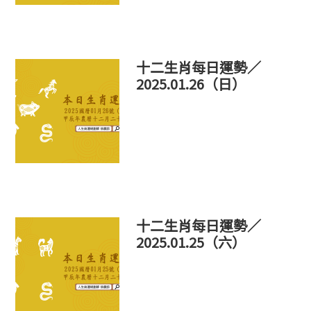
十二生肖每日運勢／
2025.01.26（日）
十二生肖每日運勢／
2025.01.25（六）