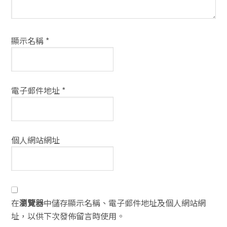
顯示名稱
*
電子郵件地址
*
個人網站網址
在
瀏覽器
中儲存顯示名稱、電子郵件地址及個人網站網
址，以供下次發佈留言時使用。