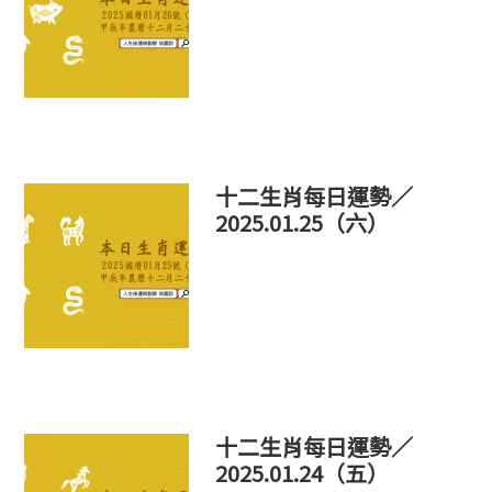
十二生肖每日運勢／
2025.01.25（六）
十二生肖每日運勢／
2025.01.24（五）