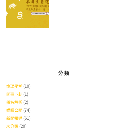
分類
命理學堂
(10)
問事卜卦
(1)
姓名解析
(2)
媒體公關
(74)
新聞報導
(61)
未分類
(20)