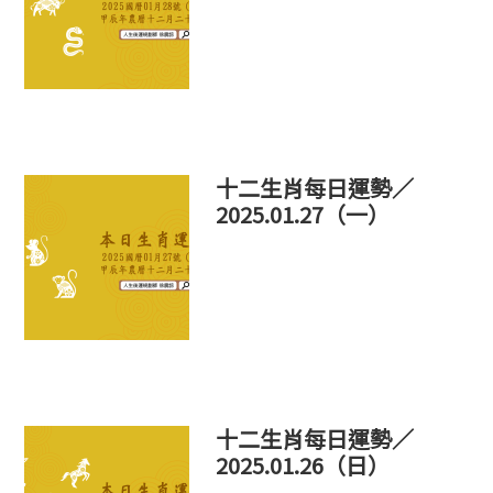
十二生肖每日運勢／
2025.01.27（一）
十二生肖每日運勢／
2025.01.26（日）