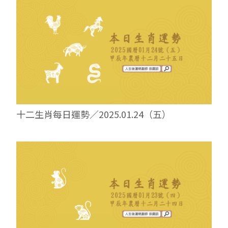
十二生肖每日運勢／2025.01.24（五）