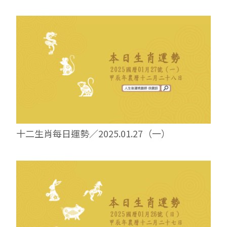
十二生肖每日運勢／2025.01.27（一）