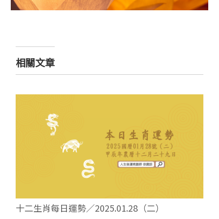
相關文章
十二生肖每日運勢／2025.01.28（二）