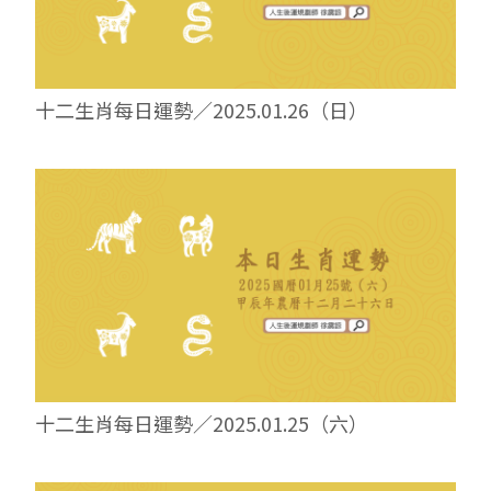
十二生肖每日運勢／2025.01.26（日）
十二生肖每日運勢／2025.01.25（六）