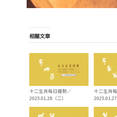
相關文章
十二生肖每日運勢／
十二生肖
2025.01.28（二）
2025.01.