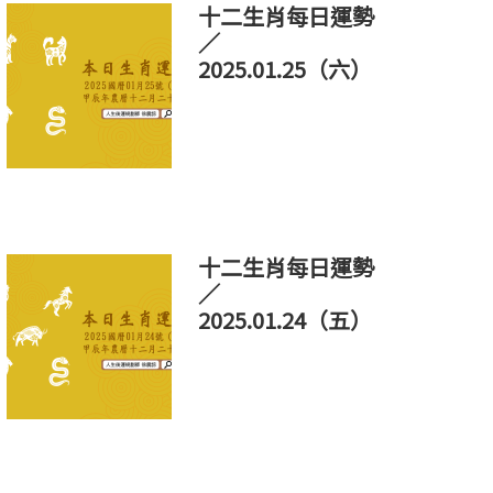
十二生肖每日運勢
／
2025.01.25（六）
十二生肖每日運勢
／
2025.01.24（五）