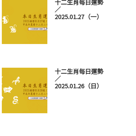
十二生肖每日運勢
／
2025.01.27（一）
十二生肖每日運勢
／
2025.01.26（日）