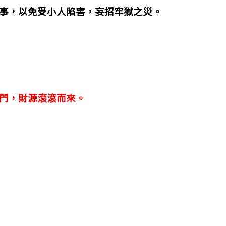
事，以免受小人陷害，妄招牢獄之災。
門，財源滾滾而來。