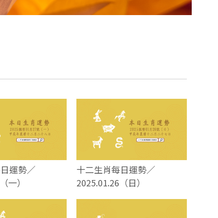
每日運勢／
十二生肖每日運勢／
27（一）
2025.01.26（日）