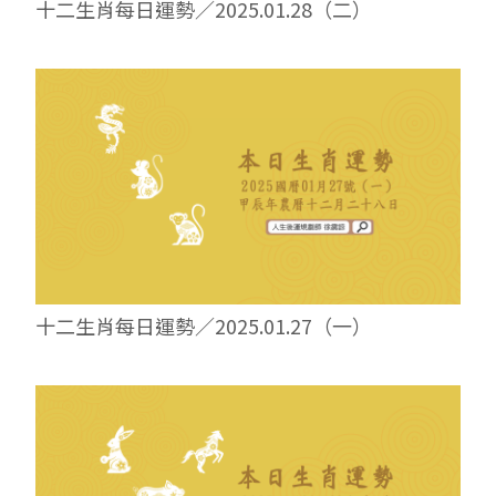
十二生肖每日運勢／2025.01.28（二）
十二生肖每日運勢／2025.01.27（一）