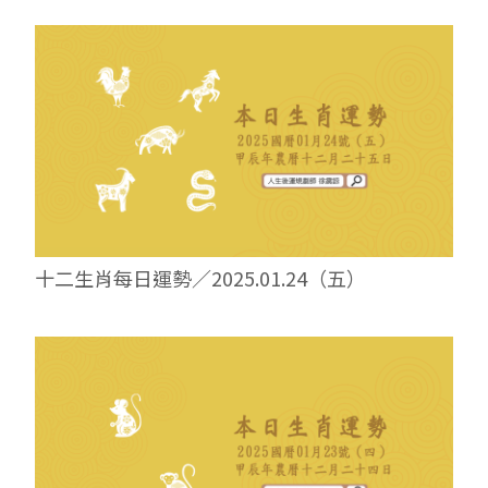
十二生肖每日運勢／2025.01.24（五）