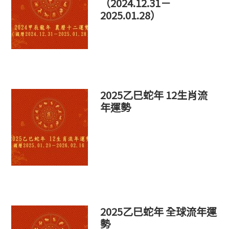
（2024.12.31－
2025.01.28）
2025乙巳蛇年 12生肖流
年運勢
2025乙巳蛇年 全球流年運
勢