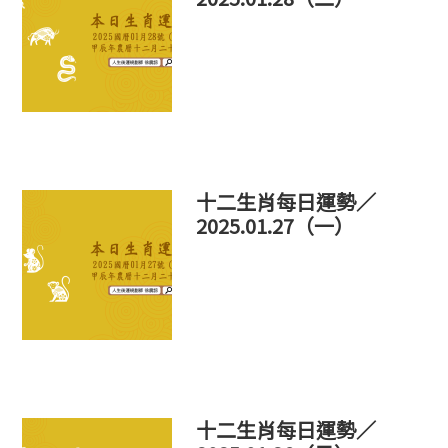
十二生肖每日運勢／
2025.01.27（一）
十二生肖每日運勢／