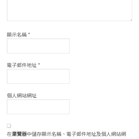
顯示名稱
*
電子郵件地址
*
個人網站網址
在
瀏覽器
中儲存顯示名稱、電子郵件地址及個人網站網