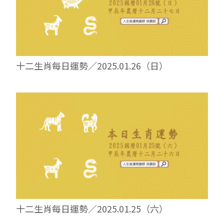
十二生肖每日運勢／2025.01.26（日）
十二生肖每日運勢／2025.01.25（六）