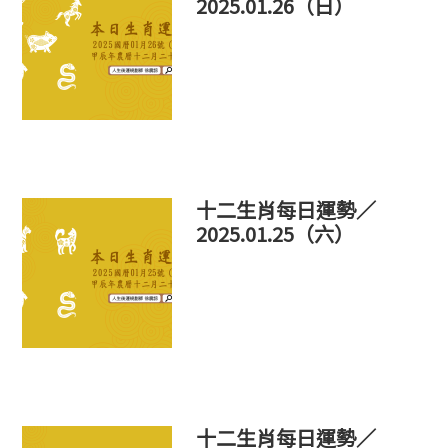
2025.01.26（日）
十二生肖每日運勢／
2025.01.25（六）
十二生肖每日運勢／