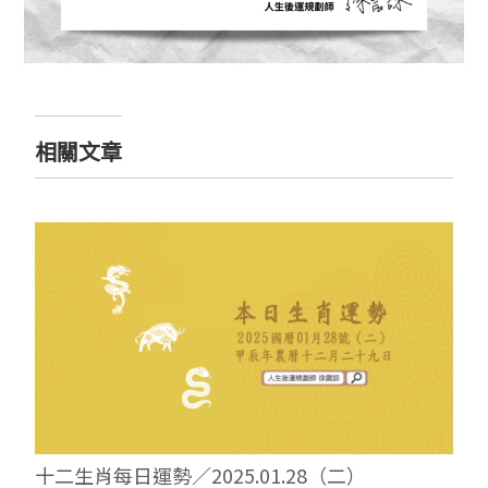
相關文章
十二生肖每日運勢／2025.01.28（二）