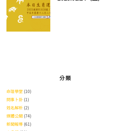
分類
命理學堂
(10)
問事卜卦
(1)
姓名解析
(2)
媒體公關
(74)
新聞報導
(61)