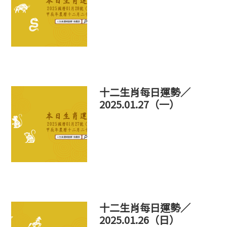
十二生肖每日運勢／
2025.01.27（一）
十二生肖每日運勢／
2025.01.26（日）