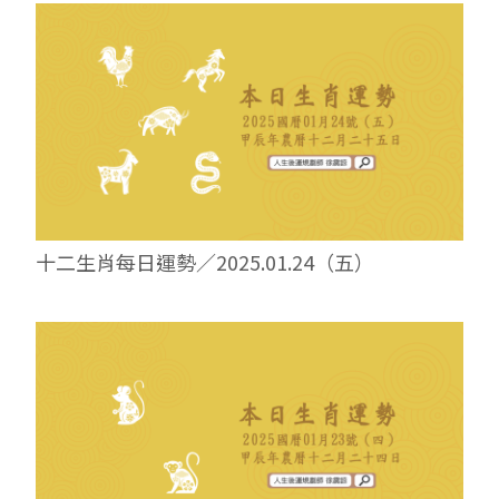
十二生肖每日運勢／2025.01.24（五）