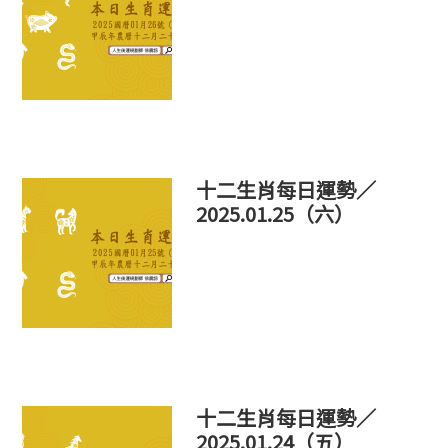
十二生肖每日運勢／
2025.01.25（六）
十二生肖每日運勢／
2025.01.24（五）