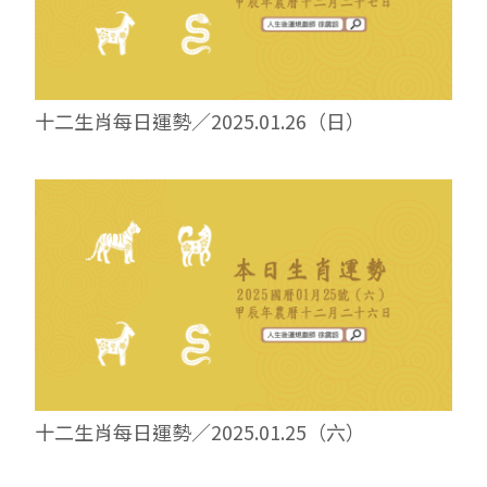
十二生肖每日運勢／2025.01.26（日）
十二生肖每日運勢／2025.01.25（六）