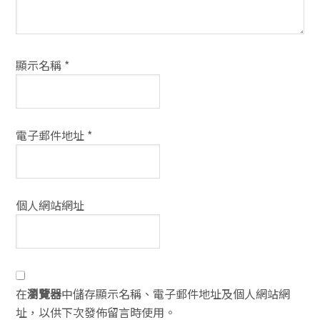
顯示名稱
*
電子郵件地址
*
個人網站網址
在
瀏覽器
中儲存顯示名稱、電子郵件地址及個人網站網
址，以供下次發佈留言時使用。