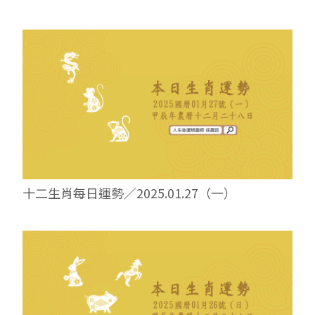
十二生肖每日運勢／2025.01.27（一）