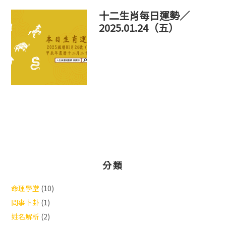
十二生肖每日運勢／
2025.01.24（五）
分類
命理學堂
(10)
問事卜卦
(1)
姓名解析
(2)