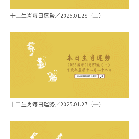
十二生肖每日運勢／2025.01.28（二）
十二生肖每日運勢／2025.01.27（一）