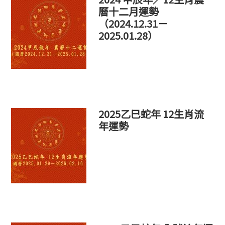
曆十二月運勢
（2024.12.31－
2025.01.28）
2025乙巳蛇年 12生肖流
年運勢