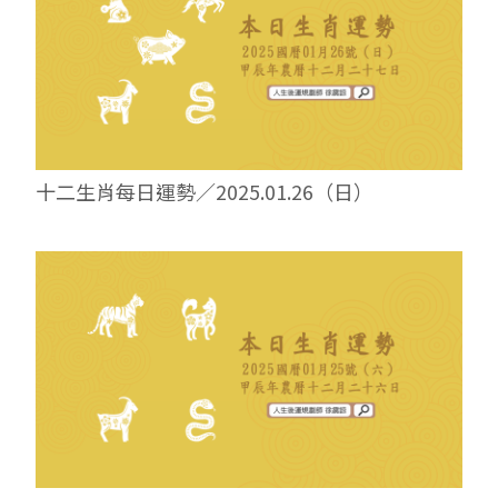
十二生肖每日運勢／2025.01.26（日）