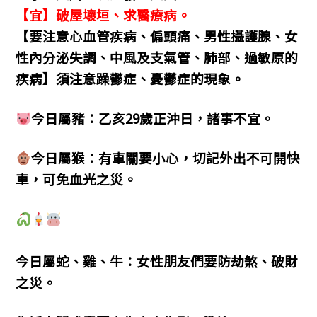
【宜】破屋壞垣、求醫療病。
【要注意心血管疾病、偏頭痛、男性攝護腺、女
性內分泌失調、中風及支氣管、肺部、過敏原的
疾病】須注意躁鬱症、憂鬱症的現象。
今日屬豬：乙亥29歲正沖日，諸事不宜。
今日屬猴：有車關要小心，切記外出不可開快
車，可免血光之災。
今日屬蛇、雞、牛：女性朋友們要防劫煞、破財
之災。