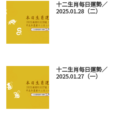
十二生肖每日運勢／
2025.01.28（二）
十二生肖每日運勢／
2025.01.27（一）