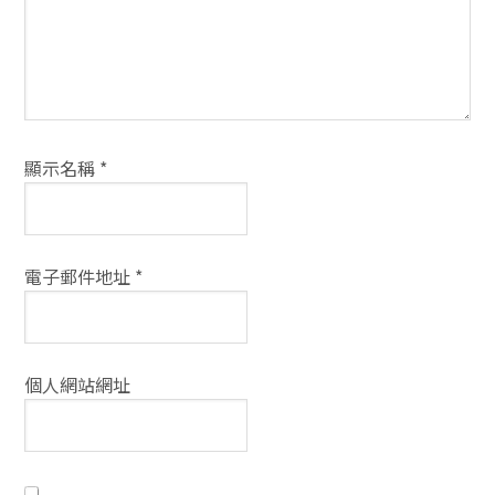
顯示名稱
*
電子郵件地址
*
個人網站網址