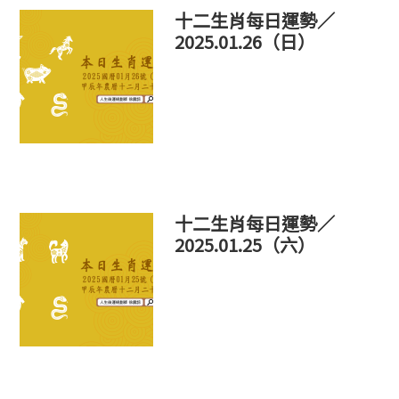
十二生肖每日運勢／
2025.01.26（日）
十二生肖每日運勢／
2025.01.25（六）