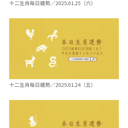
十二生肖每日運勢／2025.01.25（六）
十二生肖每日運勢／2025.01.24（五）