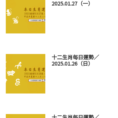
2025.01.27（一）
十二生肖每日運勢／
2025.01.26（日）
十二生肖每日運勢／