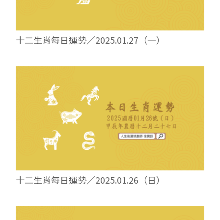
十二生肖每日運勢／2025.01.27（一）
十二生肖每日運勢／2025.01.26（日）