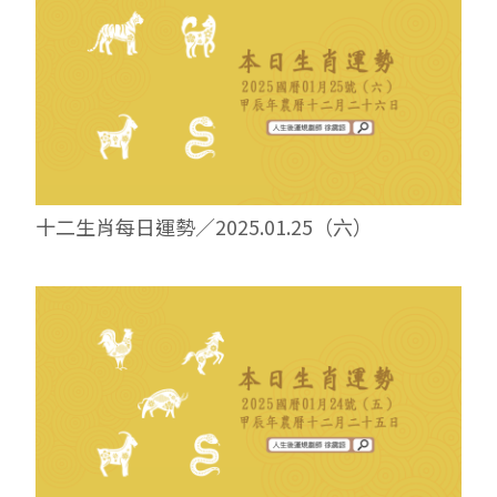
十二生肖每日運勢／2025.01.25（六）