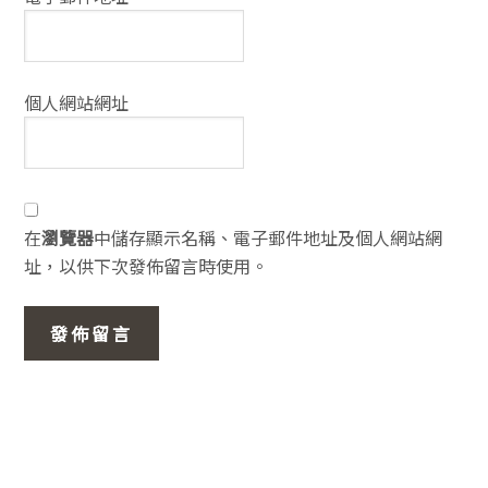
個人網站網址
在
瀏覽器
中儲存顯示名稱、電子郵件地址及個人網站網
址，以供下次發佈留言時使用。
主
要