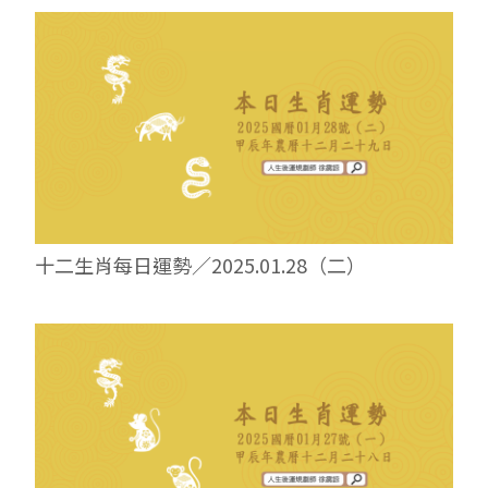
十二生肖每日運勢／2025.01.28（二）