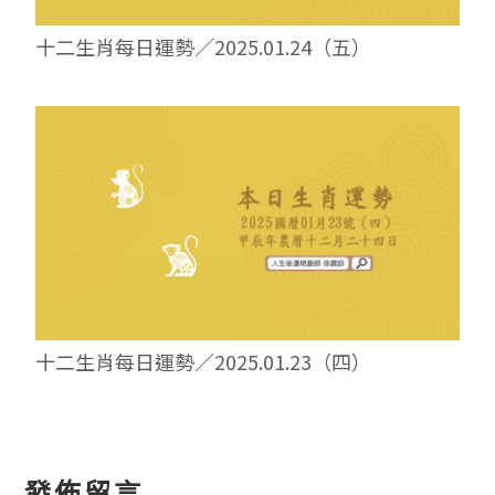
十二生肖每日運勢／2025.01.24（五）
十二生肖每日運勢／2025.01.23（四）
發佈留言