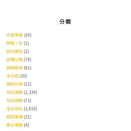
分類
命理學堂
(10)
問事卜卦
(1)
姓名解析
(2)
媒體公關
(74)
新聞報導
(61)
未分類
(20)
案例分享
(12)
每日運勢
(1,339)
每月運勢
(73)
生肖姓名
(1,419)
節目專欄
(21)
風水堪輿
(4)