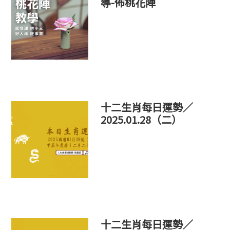
導-佈桃花陣
十二生肖每日運勢／
2025.01.28（二）
十二生肖每日運勢／