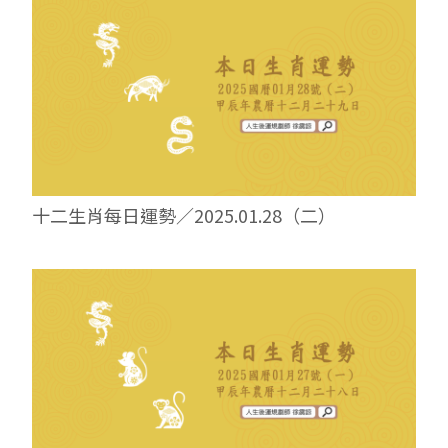
十二生肖每日運勢／2025.01.28（二）