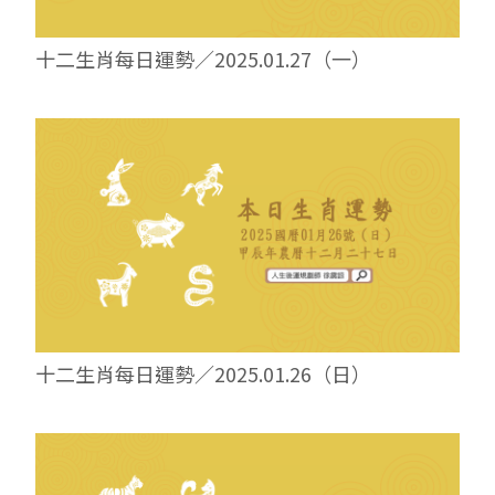
十二生肖每日運勢／2025.01.27（一）
十二生肖每日運勢／2025.01.26（日）