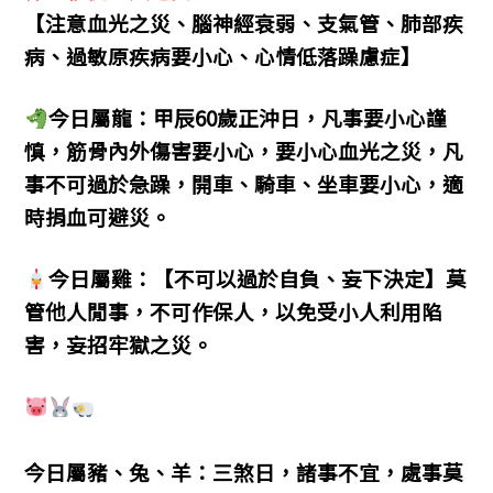
【注意血光之災、腦神經衰弱、支氣管、肺部疾
病、過敏原疾病要小心、心情低落躁慮症】
今日屬龍：甲辰60歲正沖日，凡事要小心謹
慎，筋骨內外傷害要小心，要小心血光之災，凡
事不可過於急躁，開車、騎車、坐車要小心，適
時捐血可避災。
今日屬雞：【不可以過於自負、妄下決定】莫
管他人閒事，不可作保人，以免受小人利用陷
害，妄招牢獄之災。
今日屬豬、兔、羊：三煞日，諸事不宜，處事莫