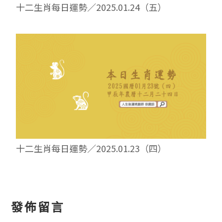
十二生肖每日運勢／2025.01.24（五）
十二生肖每日運勢／2025.01.23（四）
讀
發佈留言