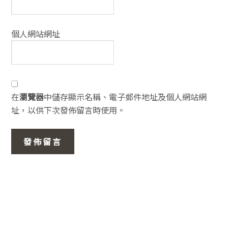
個人網站網址
在
瀏覽器
中儲存顯示名稱、電子郵件地址及個人網站網
址，以供下次發佈留言時使用。
主
要
資