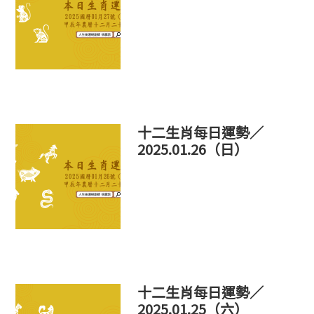
十二生肖每日運勢／
2025.01.26（日）
十二生肖每日運勢／
2025.01.25（六）