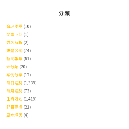
分類
命理學堂
(10)
問事卜卦
(1)
姓名解析
(2)
媒體公關
(74)
新聞報導
(61)
未分類
(20)
案例分享
(12)
每日運勢
(1,339)
每月運勢
(73)
生肖姓名
(1,419)
節目專欄
(21)
風水堪輿
(4)