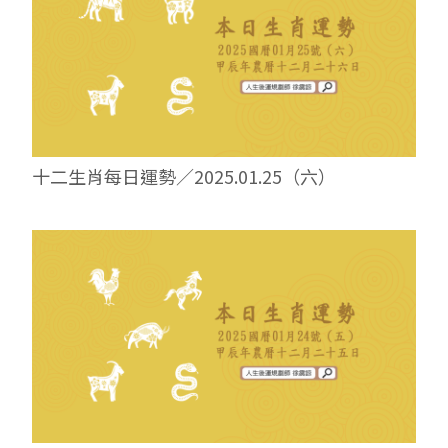
十二生肖每日運勢／2025.01.25（六）