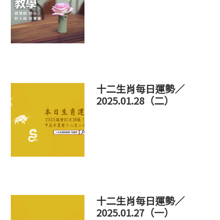
十二生肖每日運勢／
2025.01.28（二）
十二生肖每日運勢／
2025.01.27（一）