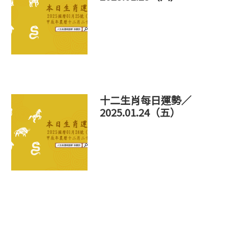
十二生肖每日運勢／
2025.01.24（五）