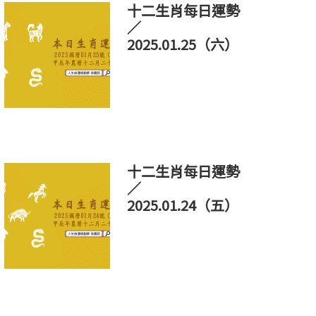
十二生肖每日運勢
／
2025.01.25（六）
十二生肖每日運勢
／
2025.01.24（五）