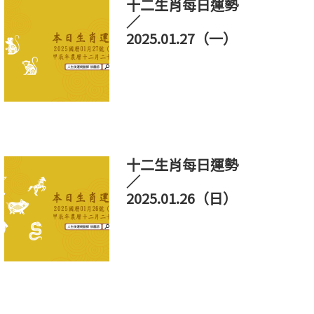
十二生肖每日運勢
／
2025.01.27（一）
十二生肖每日運勢
／
2025.01.26（日）