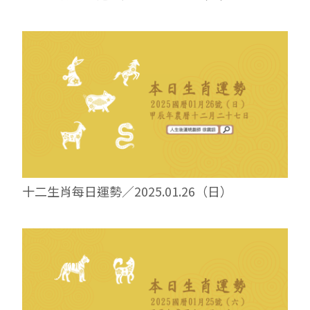
十二生肖每日運勢／2025.01.26（日）