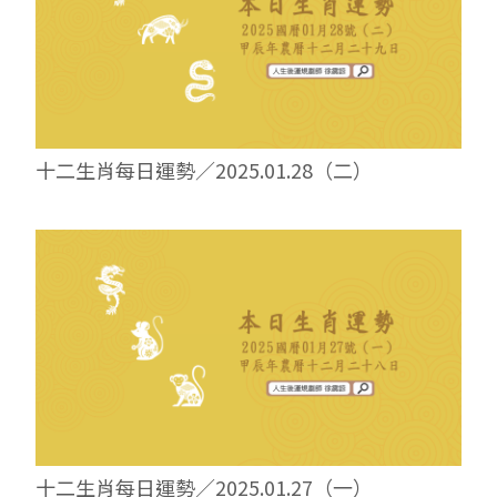
十二生肖每日運勢／2025.01.28（二）
十二生肖每日運勢／2025.01.27（一）