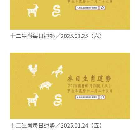
十二生肖每日運勢／2025.01.25（六）
十二生肖每日運勢／2025.01.24（五）