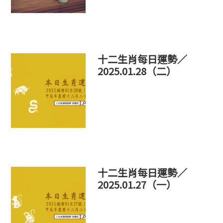
十二生肖每日運勢／
2025.01.28（二）
十二生肖每日運勢／
2025.01.27（一）