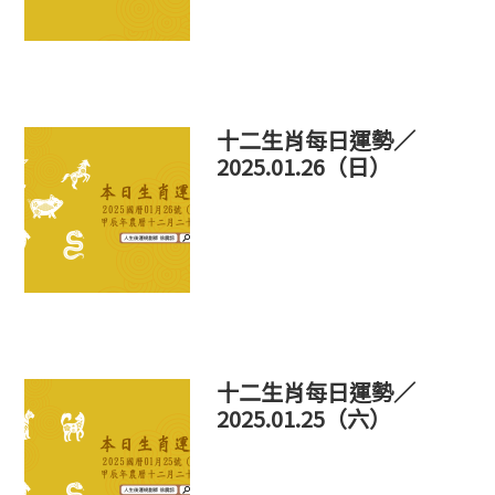
十二生肖每日運勢／
2025.01.26（日）
十二生肖每日運勢／
2025.01.25（六）