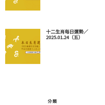
十二生肖每日運勢／
2025.01.24（五）
分類