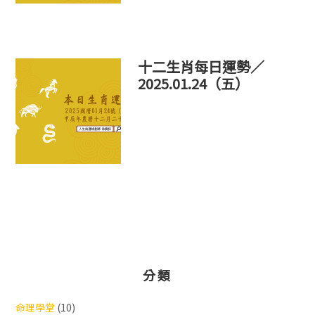
十二生肖每日運勢／
2025.01.24（五）
分類
命理學堂
(10)