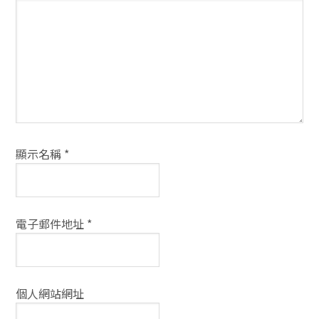
方
式
顯示名稱
*
電子郵件地址
*
個人網站網址