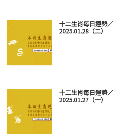
十二生肖每日運勢／
2025.01.28（二）
十二生肖每日運勢／
2025.01.27（一）