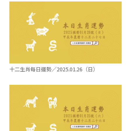
十二生肖每日運勢／2025.01.26（日）