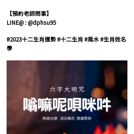
【預約老師問事】
LINE@ : @dphsu95
#2023十二生肖運勢 #十二生肖 #風水 #生肖姓名
學