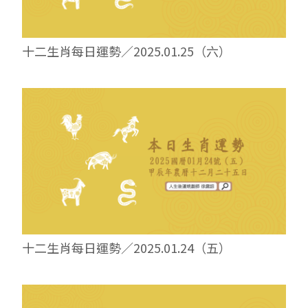
十二生肖每日運勢／2025.01.25（六）
十二生肖每日運勢／2025.01.24（五）