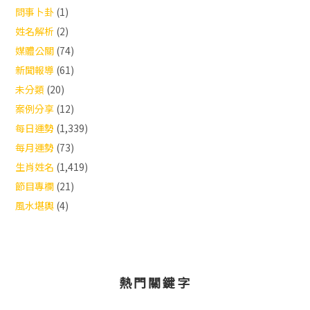
問事卜卦
(1)
姓名解析
(2)
媒體公關
(74)
新聞報導
(61)
未分類
(20)
案例分享
(12)
每日運勢
(1,339)
每月運勢
(73)
生肖姓名
(1,419)
節目專欄
(21)
風水堪輿
(4)
熱門關鍵字