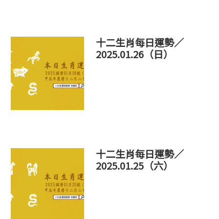
十二生肖每日運勢／
2025.01.26（日）
十二生肖每日運勢／
2025.01.25（六）