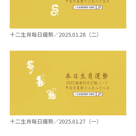
十二生肖每日運勢／2025.01.28（二）
十二生肖每日運勢／2025.01.27（一）