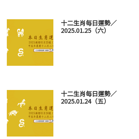
十二生肖每日運勢／
2025.01.25（六）
十二生肖每日運勢／
2025.01.24（五）