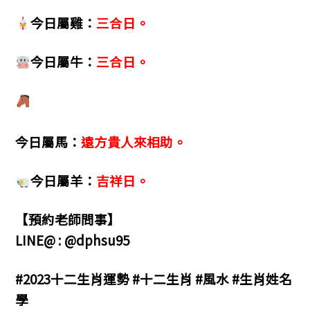
今日屬雞：
三合日。
今日屬牛：
三合日。
今日屬馬：
遠方貴人來相助。
今日屬羊：
吉祥日。
【預約老師問事】
LINE@ : @dphsu95
#2023十二生肖運勢 #十二生肖 #風水 #生肖姓名
學