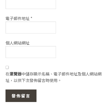
電子郵件地址
*
個人網站網址
在
瀏覽器
中儲存顯示名稱、電子郵件地址及個人網站網
址，以供下次發佈留言時使用。