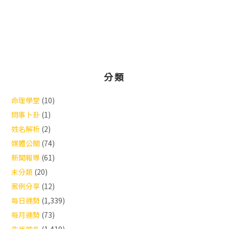
分類
命理學堂
(10)
問事卜卦
(1)
姓名解析
(2)
媒體公關
(74)
新聞報導
(61)
未分類
(20)
案例分享
(12)
每日運勢
(1,339)
每月運勢
(73)