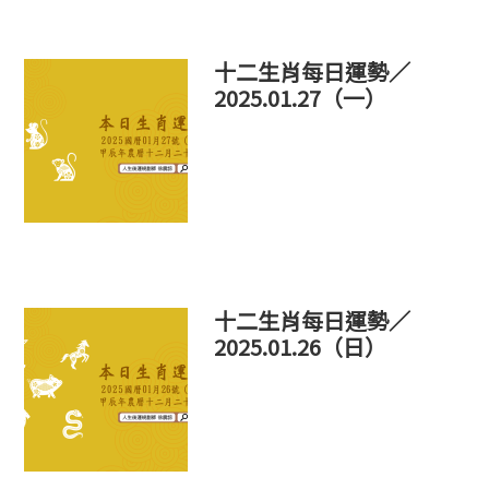
十二生肖每日運勢／
2025.01.27（一）
十二生肖每日運勢／
2025.01.26（日）