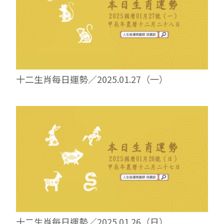
十二生肖每日運勢／2025.01.27（一）
十二生肖每日運勢／2025.01.26（日）