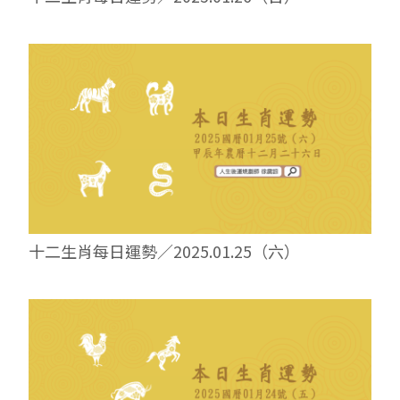
十二生肖每日運勢／2025.01.25（六）