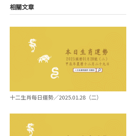
相關文章
十二生肖每日運勢／2025.01.28（二）