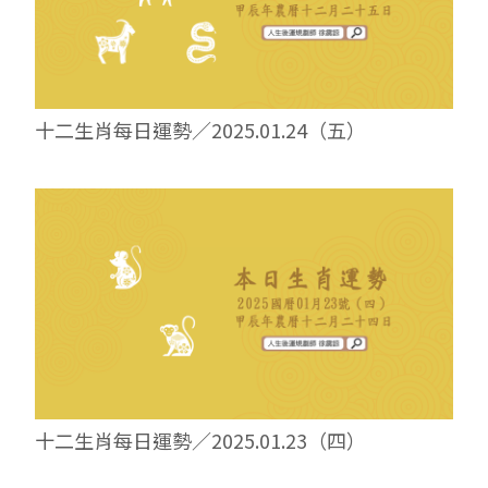
十二生肖每日運勢／2025.01.24（五）
十二生肖每日運勢／2025.01.23（四）