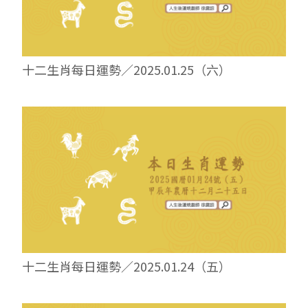
十二生肖每日運勢／2025.01.25（六）
十二生肖每日運勢／2025.01.24（五）