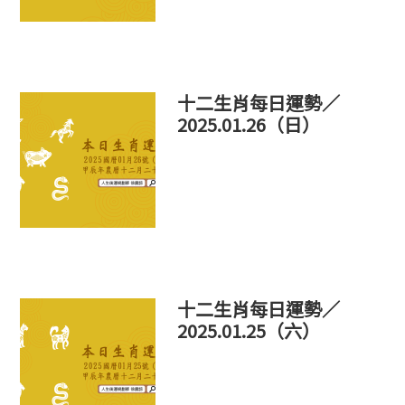
十二生肖每日運勢／
2025.01.26（日）
十二生肖每日運勢／
2025.01.25（六）