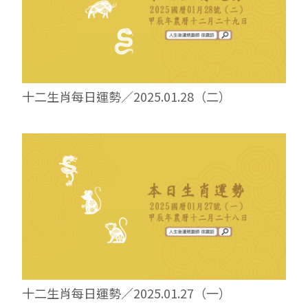
十二生肖每日運勢／2025.01.28（二）
十二生肖每日運勢／2025.01.27（一）