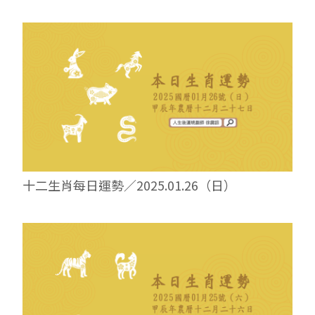
十二生肖每日運勢／2025.01.26（日）