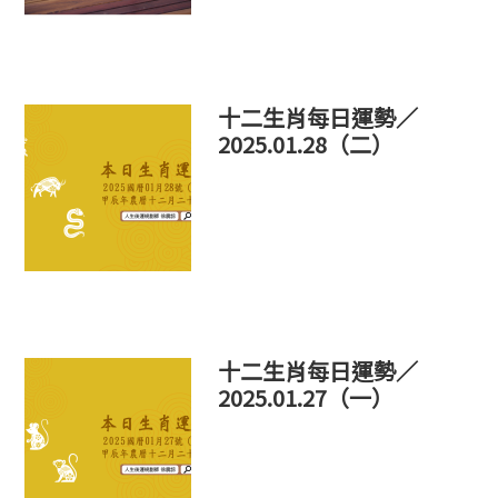
十二生肖每日運勢／
2025.01.28（二）
十二生肖每日運勢／
2025.01.27（一）