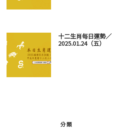
十二生肖每日運勢／
2025.01.24（五）
分類