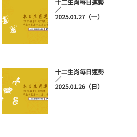
十二生肖每日運勢
／
2025.01.27（一）
十二生肖每日運勢
／
2025.01.26（日）