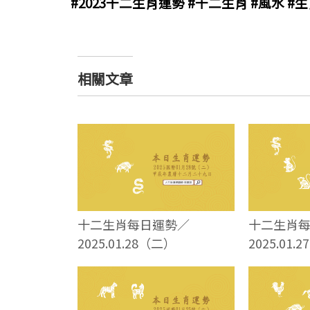
#2023十二生肖運勢 #十二生肖 #風水 #
相關文章
十二生肖每日運勢／
十二生肖
2025.01.28（二）
2025.01.