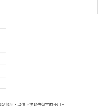
網站網址，以供下次發佈留言時使用。