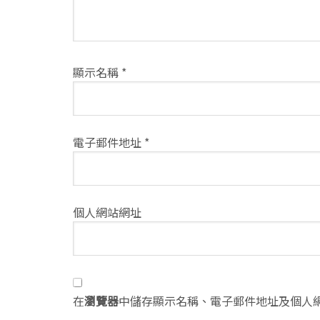
顯示名稱
*
電子郵件地址
*
個人網站網址
在
瀏覽器
中儲存顯示名稱、電子郵件地址及個人