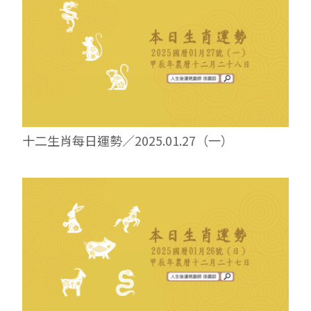
十二生肖每日運勢／2025.01.27（一）