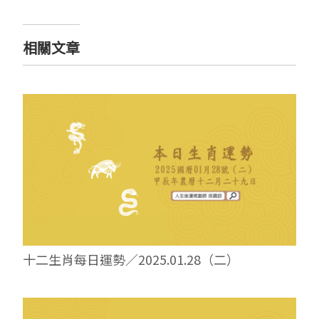
相關文章
十二生肖每日運勢／2025.01.28（二）