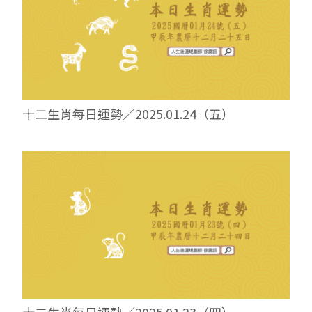
十二生肖每日運勢／2025.01.24（五）