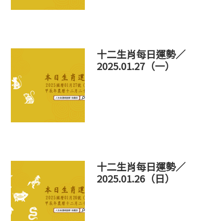
十二生肖每日運勢／
2025.01.27（一）
十二生肖每日運勢／
2025.01.26（日）