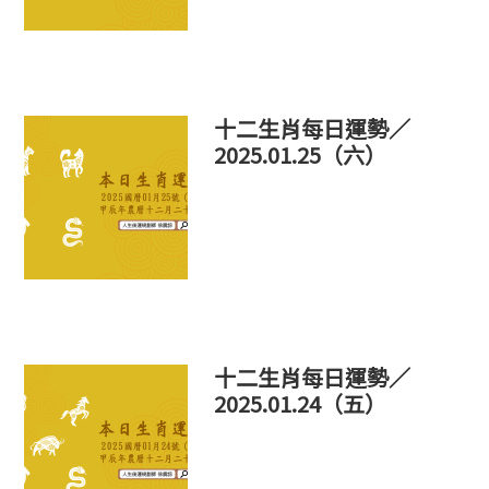
十二生肖每日運勢／
2025.01.25（六）
十二生肖每日運勢／
2025.01.24（五）