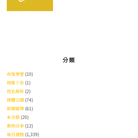
分類
命理學堂
(10)
問事卜卦
(1)
姓名解析
(2)
媒體公關
(74)
新聞報導
(61)
未分類
(20)
案例分享
(12)
每日運勢
(1,339)