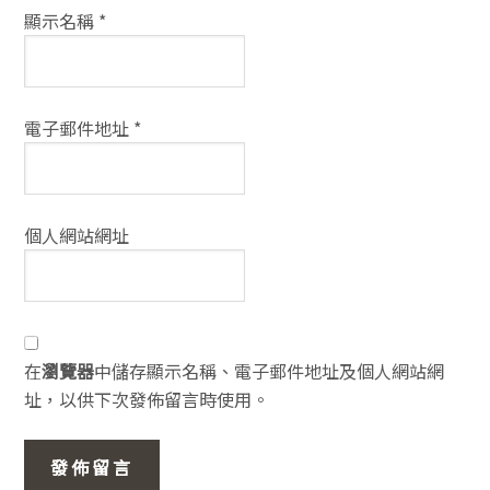
顯示名稱
*
電子郵件地址
*
個人網站網址
在
瀏覽器
中儲存顯示名稱、電子郵件地址及個人網站網
址，以供下次發佈留言時使用。