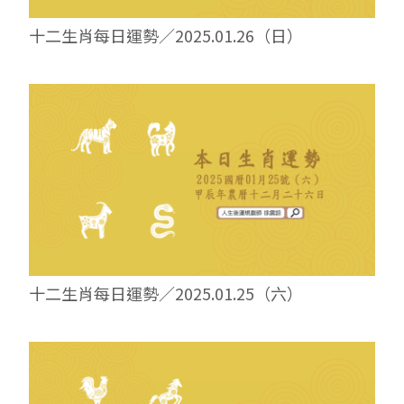
十二生肖每日運勢／2025.01.26（日）
十二生肖每日運勢／2025.01.25（六）