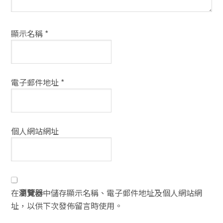
顯示名稱
*
電子郵件地址
*
個人網站網址
在
瀏覽器
中儲存顯示名稱、電子郵件地址及個人網站網
址，以供下次發佈留言時使用。