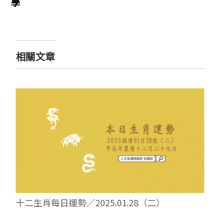
學
相關文章
十二生肖每日運勢／2025.01.28（二）