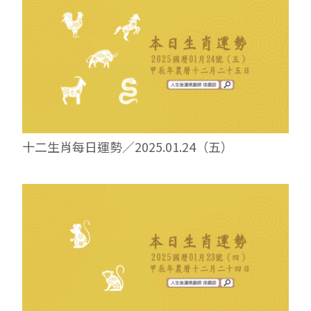
十二生肖每日運勢／2025.01.24（五）