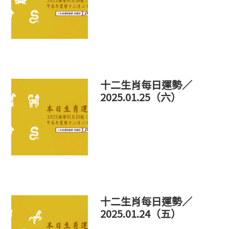
十二生肖每日運勢／
2025.01.25（六）
十二生肖每日運勢／
2025.01.24（五）