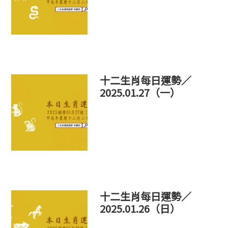
十二生肖每日運勢／
2025.01.27（一）
十二生肖每日運勢／
2025.01.26（日）