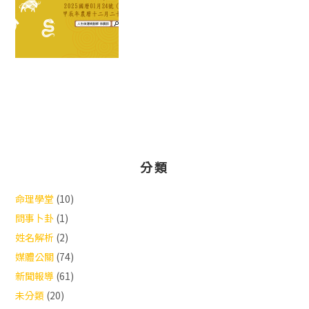
分類
命理學堂
(10)
問事卜卦
(1)
姓名解析
(2)
媒體公關
(74)
新聞報導
(61)
未分類
(20)