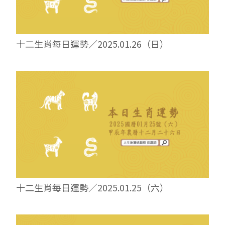
十二生肖每日運勢／2025.01.26（日）
十二生肖每日運勢／2025.01.25（六）