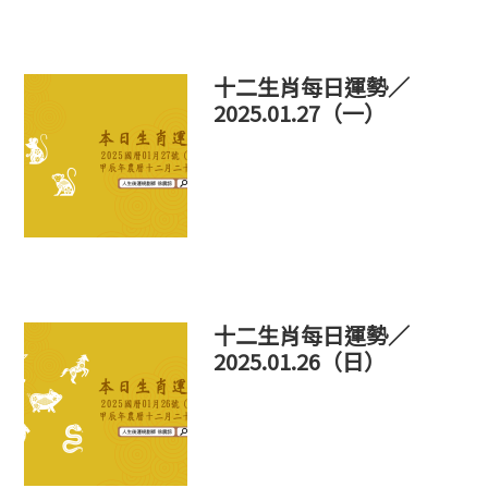
十二生肖每日運勢／
2025.01.27（一）
十二生肖每日運勢／
2025.01.26（日）