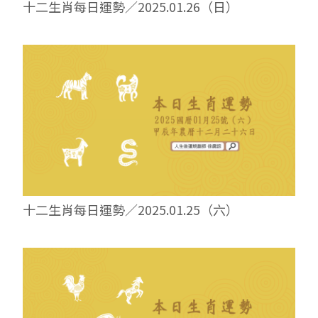
十二生肖每日運勢／2025.01.26（日）
十二生肖每日運勢／2025.01.25（六）