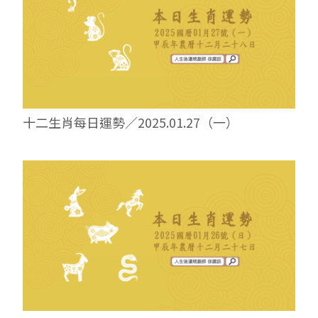
十二生肖每日運勢／2025.01.27（一）