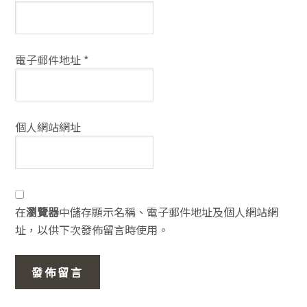
電子郵件地址
*
個人網站網址
在
瀏覽器
中儲存顯示名稱、電子郵件地址及個人網站網
址，以供下次發佈留言時使用。