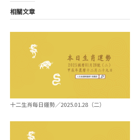
相關文章
十二生肖每日運勢／2025.01.28（二）