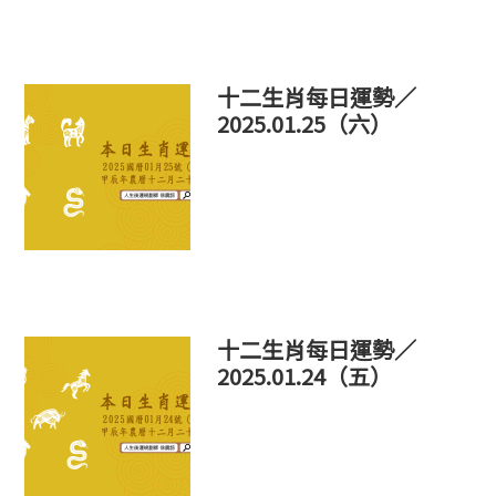
十二生肖每日運勢／
2025.01.25（六）
十二生肖每日運勢／
2025.01.24（五）