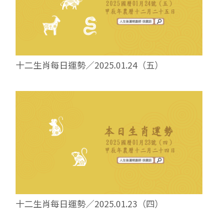
十二生肖每日運勢／2025.01.24（五）
十二生肖每日運勢／2025.01.23（四）