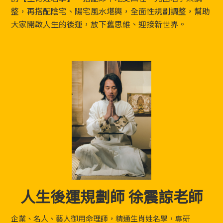
整，再搭配陰宅、陽宅風水堪輿，全面性規劃調整，幫助
大家開啟人生的後運，放下舊思維、迎接新世界。
人生後運規劃師 徐震諒老師
企業、名人、藝人御用命理師，精通生肖姓名學，專研