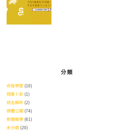
分類
命理學堂
(10)
問事卜卦
(1)
姓名解析
(2)
媒體公關
(74)
新聞報導
(61)
未分類
(20)