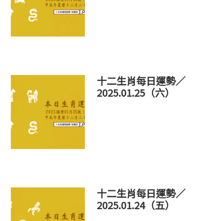
十二生肖每日運勢／
2025.01.25（六）
十二生肖每日運勢／
2025.01.24（五）