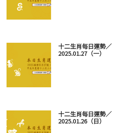
十二生肖每日運勢／
2025.01.27（一）
十二生肖每日運勢／
2025.01.26（日）