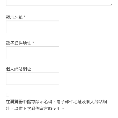
顯示名稱
*
電子郵件地址
*
個人網站網址
在
瀏覽器
中儲存顯示名稱、電子郵件地址及個人網站網
址，以供下次發佈留言時使用。