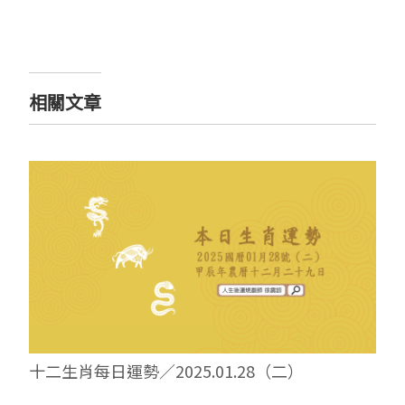
相關文章
十二生肖每日運勢／2025.01.28（二）