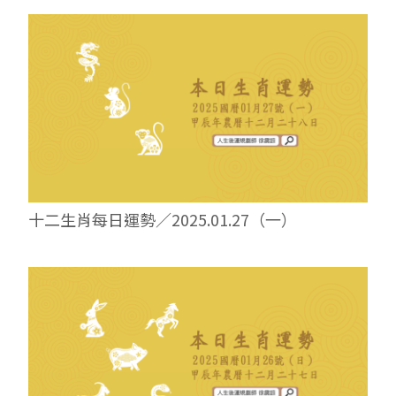
十二生肖每日運勢／2025.01.27（一）