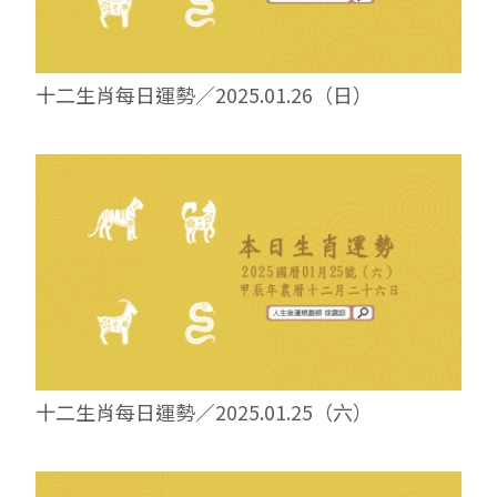
十二生肖每日運勢／2025.01.26（日）
十二生肖每日運勢／2025.01.25（六）