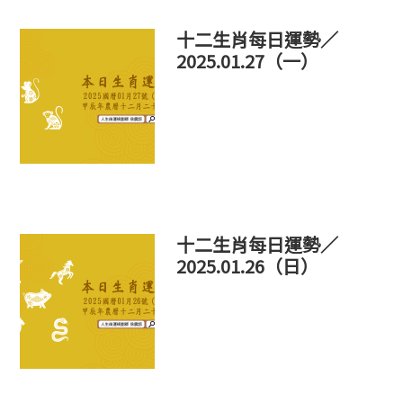
十二生肖每日運勢／
2025.01.27（一）
十二生肖每日運勢／
2025.01.26（日）