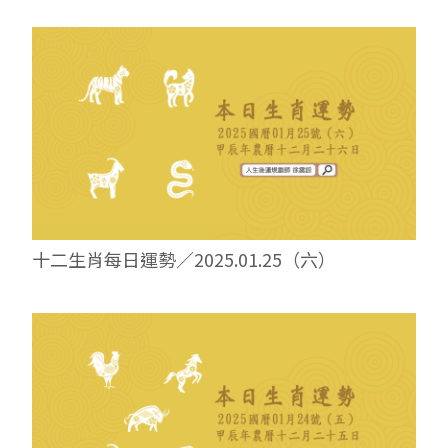
十二生肖每日運勢／2025.01.25（六）