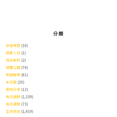
分類
命理學堂
(10)
問事卜卦
(1)
姓名解析
(2)
媒體公關
(74)
新聞報導
(61)
未分類
(20)
案例分享
(12)
每日運勢
(1,339)
每月運勢
(73)
生肖姓名
(1,419)