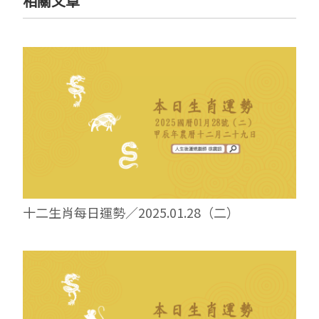
相關文章
十二生肖每日運勢／2025.01.28（二）