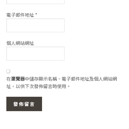
電子郵件地址
*
個人網站網址
在
瀏覽器
中儲存顯示名稱、電子郵件地址及個人網站網
址，以供下次發佈留言時使用。
主