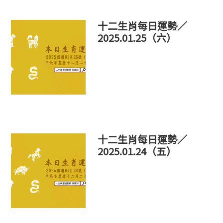
十二生肖每日運勢／
2025.01.25（六）
十二生肖每日運勢／
2025.01.24（五）