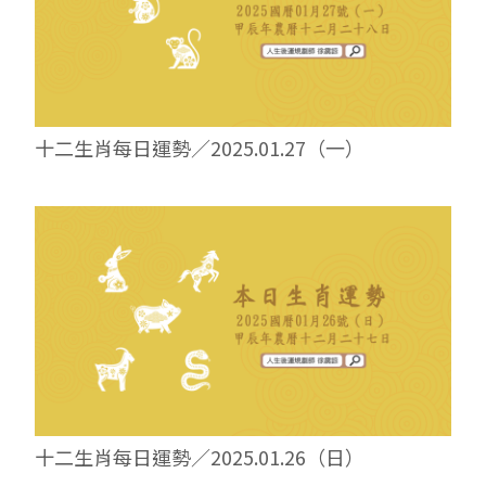
十二生肖每日運勢／2025.01.27（一）
十二生肖每日運勢／2025.01.26（日）