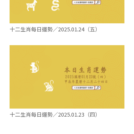
十二生肖每日運勢／2025.01.24（五）
十二生肖每日運勢／2025.01.23（四）