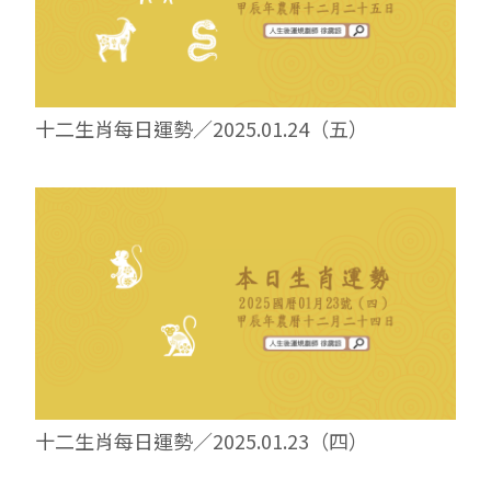
十二生肖每日運勢／2025.01.24（五）
十二生肖每日運勢／2025.01.23（四）