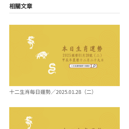
相關文章
十二生肖每日運勢／2025.01.28（二）