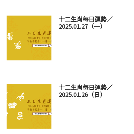
十二生肖每日運勢／
2025.01.27（一）
十二生肖每日運勢／
2025.01.26（日）