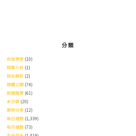
分類
命理學堂
(10)
問事卜卦
(1)
姓名解析
(2)
媒體公關
(74)
新聞報導
(61)
未分類
(20)
案例分享
(12)
每日運勢
(1,339)
每月運勢
(73)
生肖姓名
(1,419)