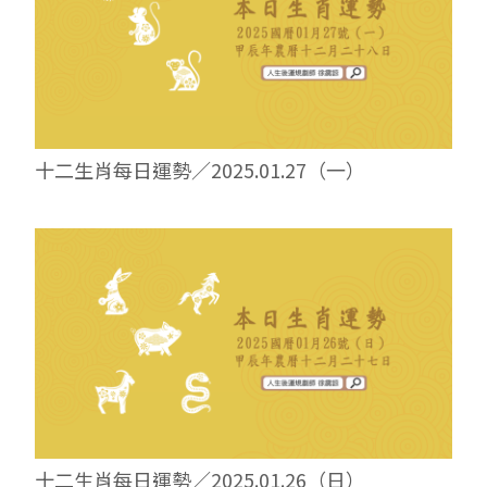
十二生肖每日運勢／2025.01.27（一）
十二生肖每日運勢／2025.01.26（日）