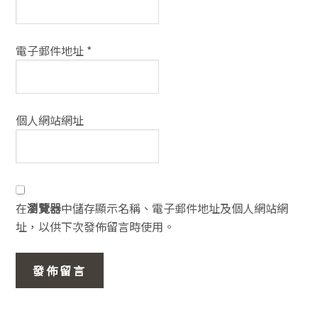
電子郵件地址
*
個人網站網址
在
瀏覽器
中儲存顯示名稱、電子郵件地址及個人網站網
址，以供下次發佈留言時使用。