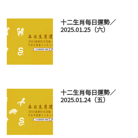
十二生肖每日運勢／
2025.01.25（六）
十二生肖每日運勢／
2025.01.24（五）