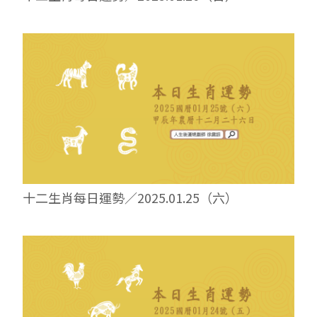
十二生肖每日運勢／2025.01.25（六）