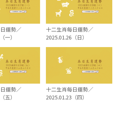
每日運勢／
十二生肖每日運勢／
27（一）
2025.01.26（日）
每日運勢／
十二生肖每日運勢／
24（五）
2025.01.23（四）