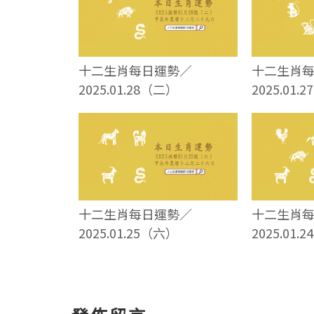
十二生肖每日運勢／
十二生肖
2025.01.28（二）
2025.01.
十二生肖每日運勢／
十二生肖
2025.01.25（六）
2025.01.