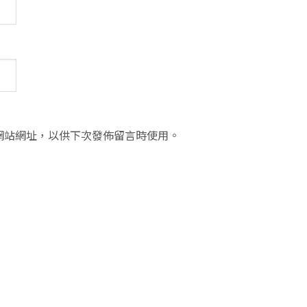
網站網址，以供下次發佈留言時使用。