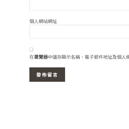
個人網站網址
在
瀏覽器
中儲存顯示名稱、電子郵件地址及個人