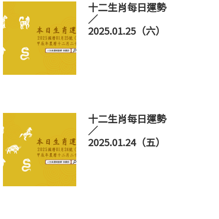
十二生肖每日運勢
／
2025.01.25（六）
十二生肖每日運勢
／
2025.01.24（五）