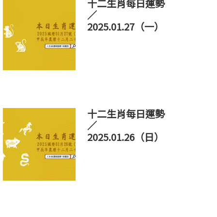
十二生肖每日運勢
／
2025.01.27（一）
十二生肖每日運勢
／
2025.01.26（日）