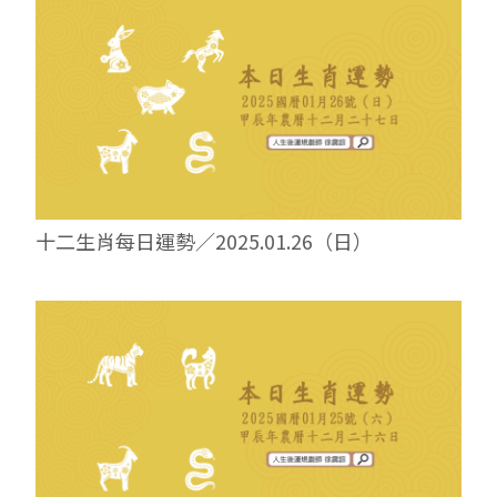
十二生肖每日運勢／2025.01.26（日）