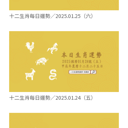
十二生肖每日運勢／2025.01.25（六）
十二生肖每日運勢／2025.01.24（五）