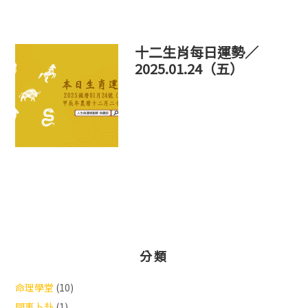
十二生肖每日運勢／
2025.01.24（五）
分類
命理學堂
(10)
問事卜卦
(1)