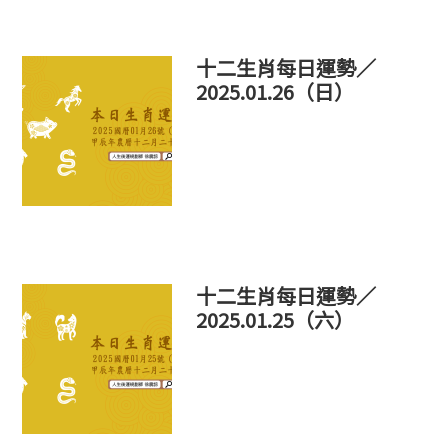
十二生肖每日運勢／
2025.01.26（日）
十二生肖每日運勢／
2025.01.25（六）