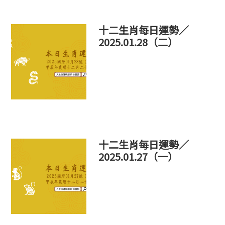
十二生肖每日運勢／
2025.01.28（二）
十二生肖每日運勢／
2025.01.27（一）