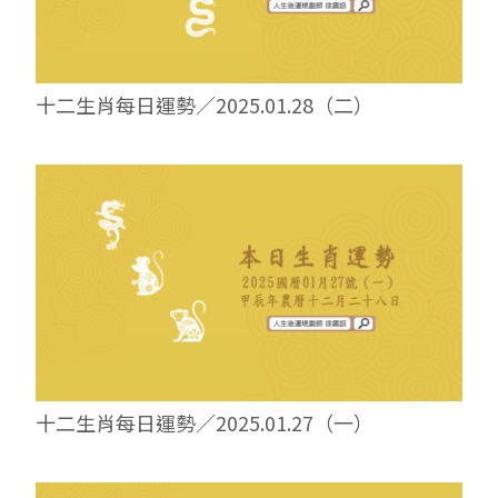
十二生肖每日運勢／2025.01.28（二）
十二生肖每日運勢／2025.01.27（一）