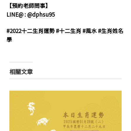
【預約老師問事】
LINE@ :
@dphsu95
#2022十二生肖運勢 #十二生肖 #風水 #生肖姓名
學
相關文章