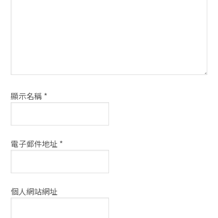
式
顯示名稱
*
電子郵件地址
*
個人網站網址