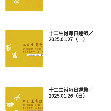
十二生肖每日運勢／
2025.01.27（一）
十二生肖每日運勢／
2025.01.26（日）