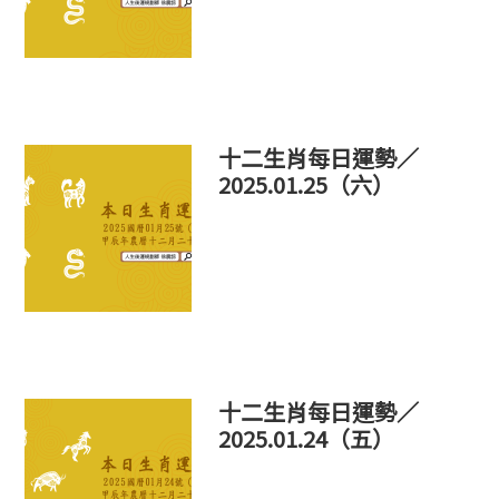
十二生肖每日運勢／
2025.01.25（六）
十二生肖每日運勢／
2025.01.24（五）