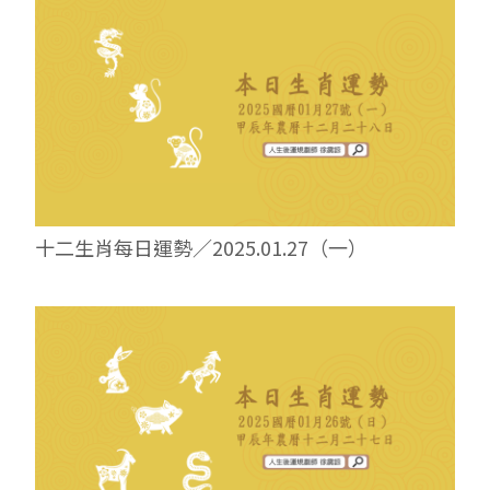
十二生肖每日運勢／2025.01.27（一）