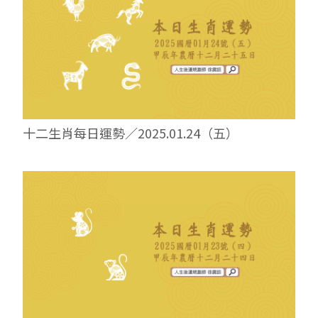
十二生肖每日運勢／2025.01.24（五）