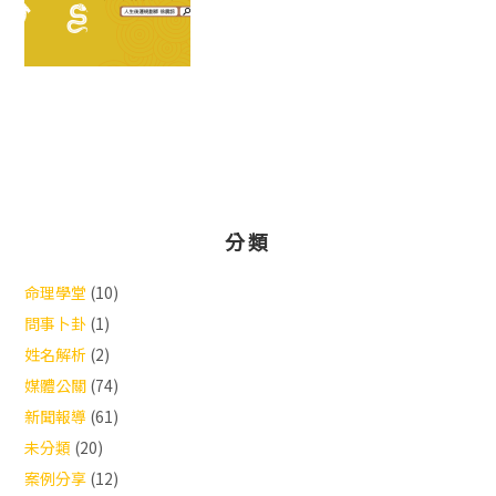
分類
命理學堂
(10)
問事卜卦
(1)
姓名解析
(2)
媒體公關
(74)
新聞報導
(61)
未分類
(20)
案例分享
(12)