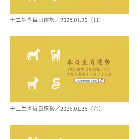
十二生肖每日運勢／2025.01.26（日）
十二生肖每日運勢／2025.01.25（六）