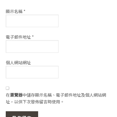
顯示名稱
*
電子郵件地址
*
個人網站網址
在
瀏覽器
中儲存顯示名稱、電子郵件地址及個人網站網
址，以供下次發佈留言時使用。