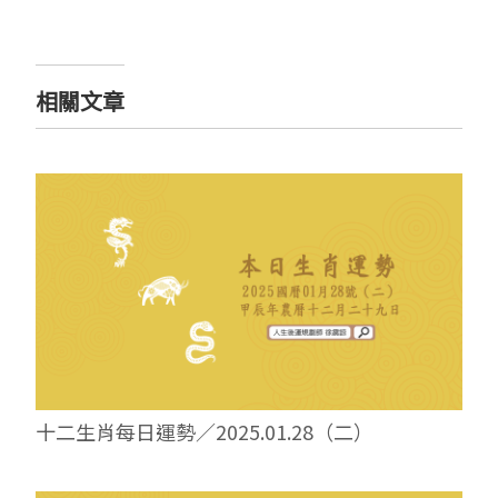
相關文章
十二生肖每日運勢／2025.01.28（二）