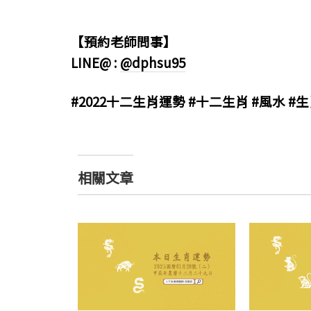
【預約老師問事】
LINE@ :
@dphsu95
#2022十二生肖運勢 #十二生肖 #風水 #
相關文章