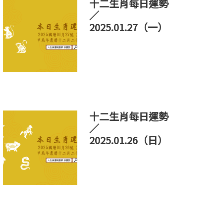
十二生肖每日運勢
／
2025.01.27（一）
十二生肖每日運勢
／
2025.01.26（日）