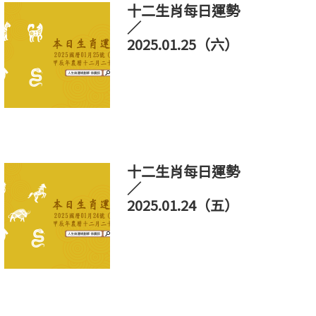
十二生肖每日運勢
／
2025.01.25（六）
十二生肖每日運勢
／
2025.01.24（五）