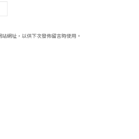
網站網址，以供下次發佈留言時使用。