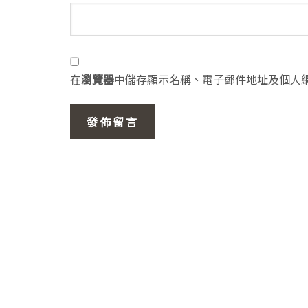
在
瀏覽器
中儲存顯示名稱、電子郵件地址及個人