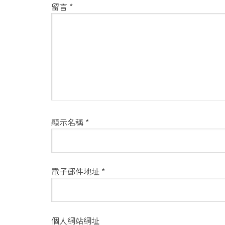
留言
*
動
方
式
顯示名稱
*
電子郵件地址
*
個人網站網址