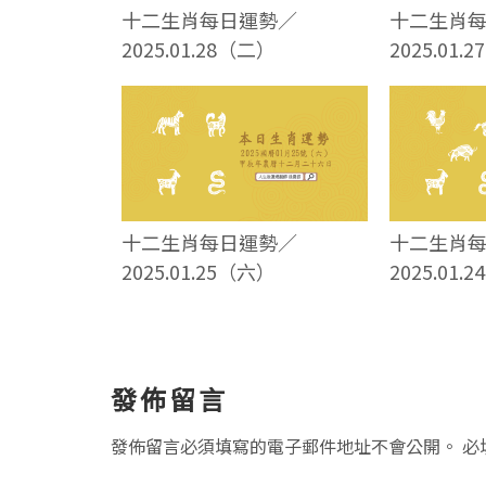
十二生肖每日運勢／
十二生肖
2025.01.28（二）
2025.01.
十二生肖每日運勢／
十二生肖
2025.01.25（六）
2025.01.
讀
發佈留言
者
發佈留言必須填寫的電子郵件地址不會公開。
必
互