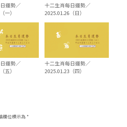
每日運勢／
十二生肖每日運勢／
27（一）
2025.01.26（日）
每日運勢／
十二生肖每日運勢／
24（五）
2025.01.23（四）
填欄位標示為
*