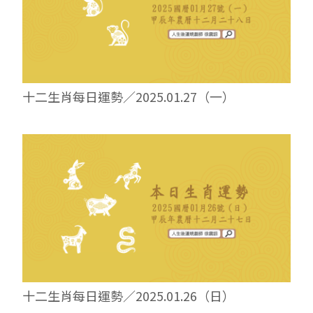
十二生肖每日運勢／2025.01.27（一）
十二生肖每日運勢／2025.01.26（日）