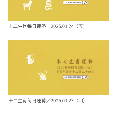
十二生肖每日運勢／2025.01.24（五）
十二生肖每日運勢／2025.01.23（四）