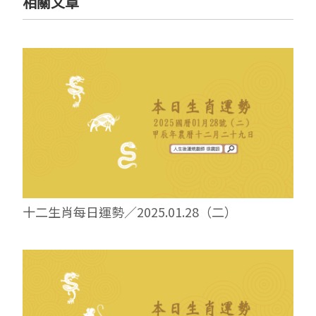
相關文章
十二生肖每日運勢／2025.01.28（二）