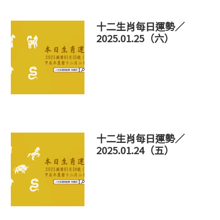
十二生肖每日運勢／
2025.01.25（六）
十二生肖每日運勢／
2025.01.24（五）