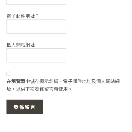
電子郵件地址
*
個人網站網址
在
瀏覽器
中儲存顯示名稱、電子郵件地址及個人網站網
址，以供下次發佈留言時使用。
主