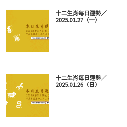
十二生肖每日運勢／
2025.01.27（一）
十二生肖每日運勢／
2025.01.26（日）