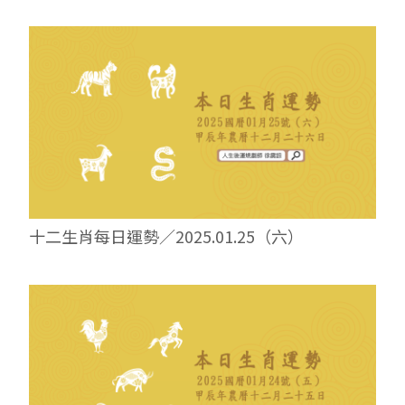
十二生肖每日運勢／2025.01.25（六）