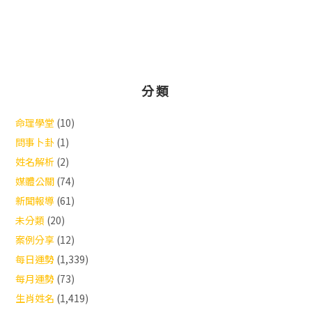
分類
命理學堂
(10)
問事卜卦
(1)
姓名解析
(2)
媒體公關
(74)
新聞報導
(61)
未分類
(20)
案例分享
(12)
每日運勢
(1,339)
每月運勢
(73)
生肖姓名
(1,419)