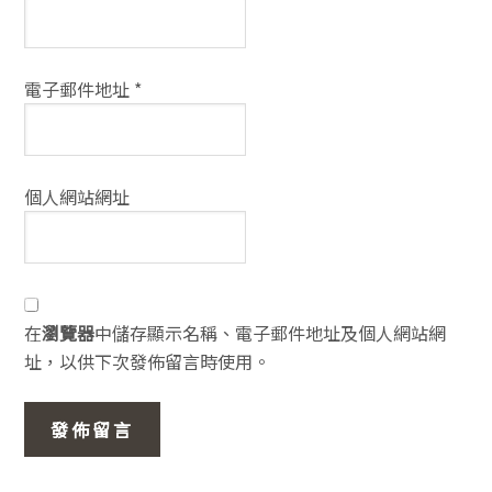
電子郵件地址
*
個人網站網址
在
瀏覽器
中儲存顯示名稱、電子郵件地址及個人網站網
址，以供下次發佈留言時使用。