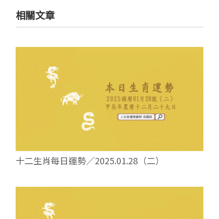
相關文章
十二生肖每日運勢／2025.01.28（二）