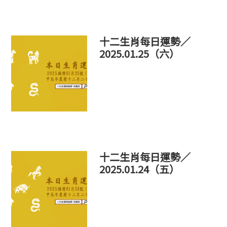
十二生肖每日運勢／
2025.01.25（六）
十二生肖每日運勢／
2025.01.24（五）