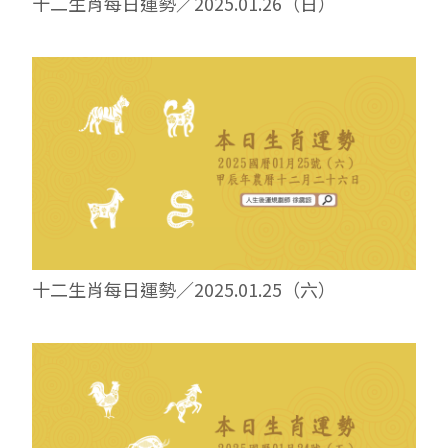
十二生肖每日運勢／2025.01.26（日）
十二生肖每日運勢／2025.01.25（六）