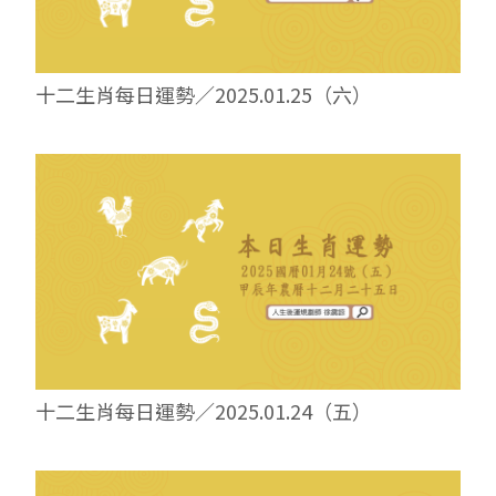
十二生肖每日運勢／2025.01.25（六）
十二生肖每日運勢／2025.01.24（五）