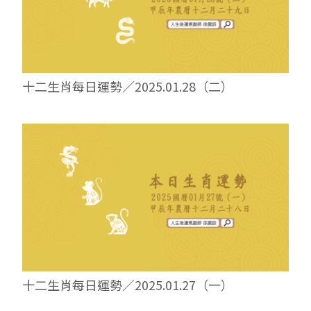
十二生肖每日運勢／2025.01.28（二）
十二生肖每日運勢／2025.01.27（一）