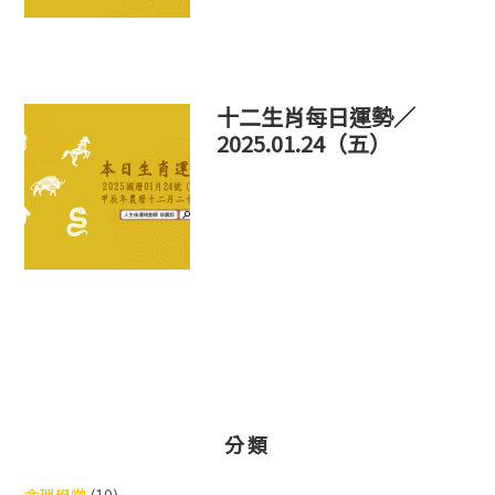
十二生肖每日運勢／
2025.01.24（五）
分類