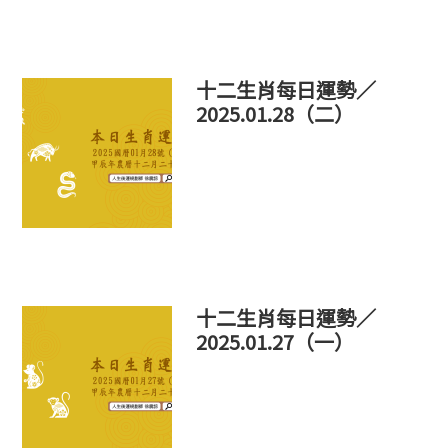
十二生肖每日運勢／
2025.01.28（二）
十二生肖每日運勢／
2025.01.27（一）