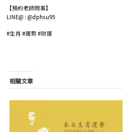
【預約老師問事】
LINE@ :
@dphsu95
#生肖 #運勢 #財運
相關文章