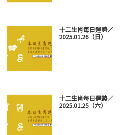
十二生肖每日運勢／
2025.01.26（日）
十二生肖每日運勢／
2025.01.25（六）