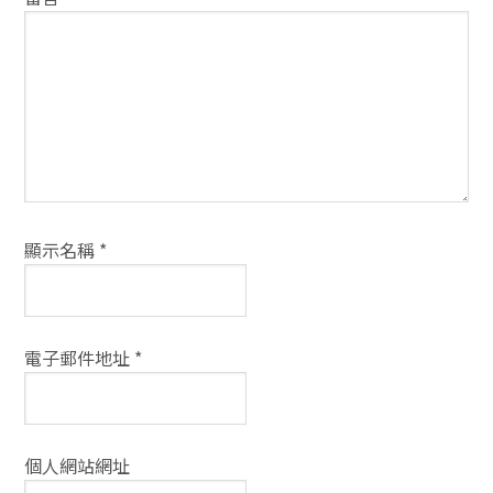
方
式
顯示名稱
*
電子郵件地址
*
個人網站網址