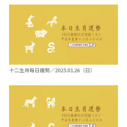
十二生肖每日運勢／2025.01.26（日）