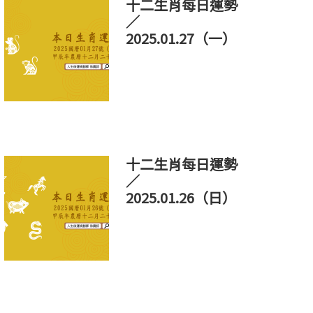
十二生肖每日運勢
／
2025.01.27（一）
十二生肖每日運勢
／
2025.01.26（日）