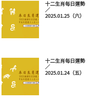
十二生肖每日運勢
／
2025.01.25（六）
十二生肖每日運勢
／
2025.01.24（五）