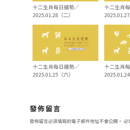
十二生肖每日運勢／
十二生肖
2025.01.28（二）
2025.01.
十二生肖每日運勢／
十二生肖
2025.01.25（六）
2025.01.
讀
發佈留言
者
發佈留言必須填寫的電子郵件地址不會公開。
必