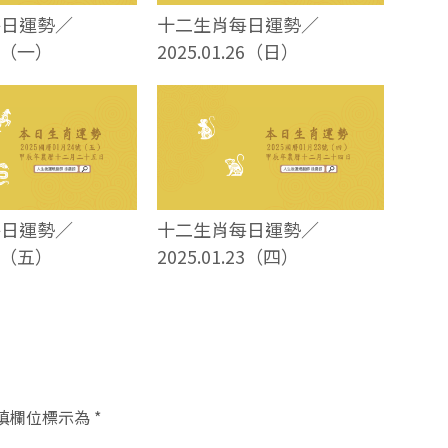
每日運勢／
十二生肖每日運勢／
27（一）
2025.01.26（日）
每日運勢／
十二生肖每日運勢／
24（五）
2025.01.23（四）
填欄位標示為
*