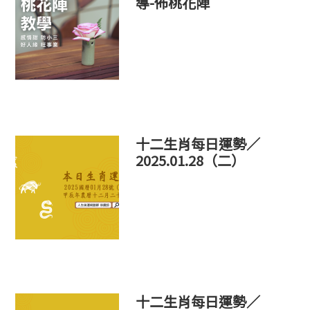
導-佈桃花陣
十二生肖每日運勢／
2025.01.28（二）
十二生肖每日運勢／