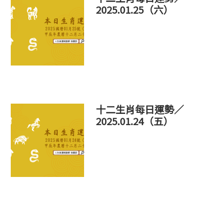
2025.01.25（六）
十二生肖每日運勢／
2025.01.24（五）