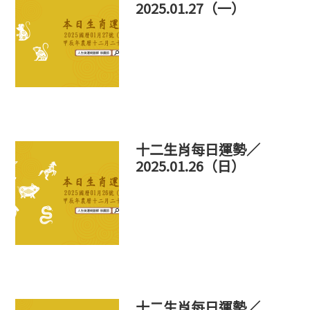
2025.01.27（一）
十二生肖每日運勢／
2025.01.26（日）
十二生肖每日運勢／