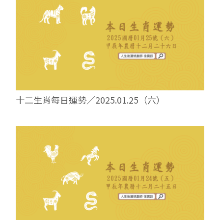
十二生肖每日運勢／2025.01.25（六）