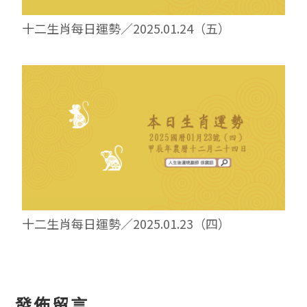
十二生肖每日運勢／2025.01.24（五）
十二生肖每日運勢／2025.01.23（四）
讀
發佈留言