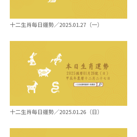
十二生肖每日運勢／2025.01.27（一）
十二生肖每日運勢／2025.01.26（日）