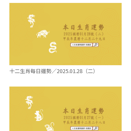
十二生肖每日運勢／2025.01.28（二）