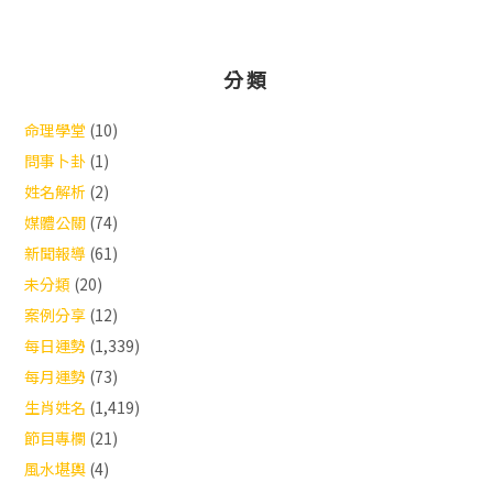
分類
命理學堂
(10)
問事卜卦
(1)
姓名解析
(2)
媒體公關
(74)
新聞報導
(61)
未分類
(20)
案例分享
(12)
每日運勢
(1,339)
每月運勢
(73)
生肖姓名
(1,419)
節目專欄
(21)
風水堪輿
(4)