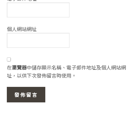
個人網站網址
在
瀏覽器
中儲存顯示名稱、電子郵件地址及個人網站網
址，以供下次發佈留言時使用。
主
要