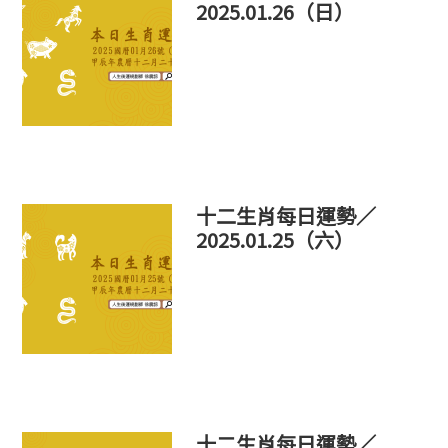
2025.01.26（日）
十二生肖每日運勢／
2025.01.25（六）
十二生肖每日運勢／