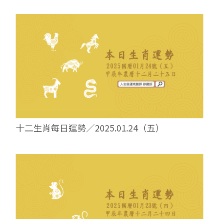
十二生肖每日運勢／2025.01.24（五）