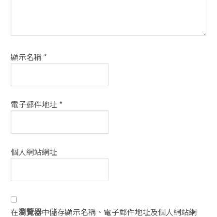
顯示名稱
*
電子郵件地址
*
個人網站網址
在
瀏覽器
中儲存顯示名稱、電子郵件地址及個人網站網