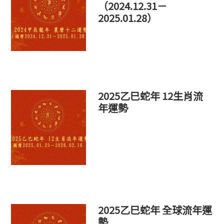
（2024.12.31－
2025.01.28）
2025乙巳蛇年 12生肖流
年運勢
2025乙巳蛇年 全球流年運
勢