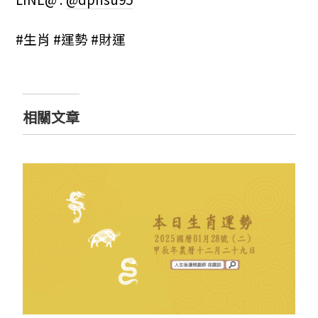
#生肖 #運勢 #財運
相關文章