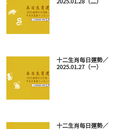
2025.01.28（二）
十二生肖每日運勢／
2025.01.27（一）
十二生肖每日運勢／