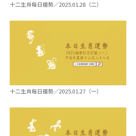
十二生肖每日運勢／2025.01.28（二）
十二生肖每日運勢／2025.01.27（一）