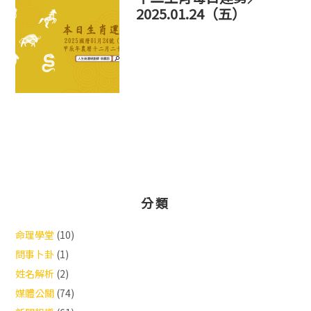
2025.01.24（五）
分類
命理學堂
(10)
問事卜卦
(1)
姓名解析
(2)
媒體公關
(74)