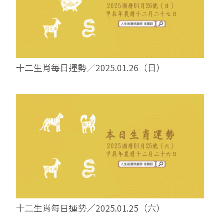
十二生肖每日運勢／2025.01.26（日）
十二生肖每日運勢／2025.01.25（六）