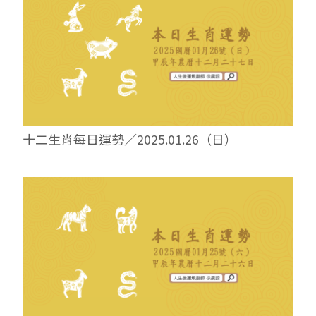
十二生肖每日運勢／2025.01.26（日）