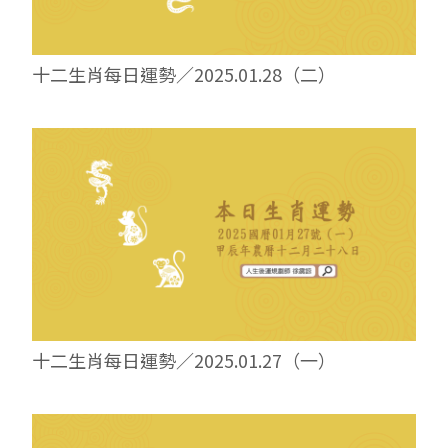
十二生肖每日運勢／2025.01.28（二）
十二生肖每日運勢／2025.01.27（一）