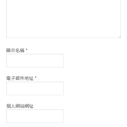
式
顯示名稱
*
電子郵件地址
*
個人網站網址