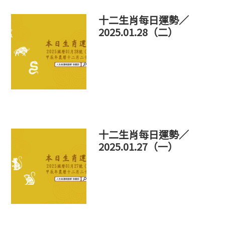
十二生肖每日運勢／
2025.01.28（二）
十二生肖每日運勢／
2025.01.27（一）