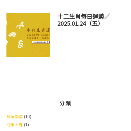
十二生肖每日運勢／
2025.01.24（五）
分類
命理學堂
(10)
問事卜卦
(1)