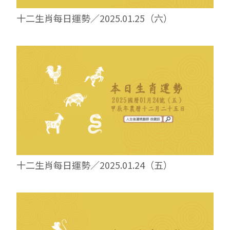
十二生肖每日運勢／2025.01.25（六）
十二生肖每日運勢／2025.01.24（五）