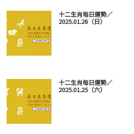
十二生肖每日運勢／
2025.01.26（日）
十二生肖每日運勢／
2025.01.25（六）