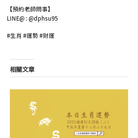
【預約老師問事】
LINE@ :
@dphsu95
#生肖 #運勢 #財運
相關文章