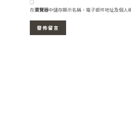
在
瀏覽器
中儲存顯示名稱、電子郵件地址及個人