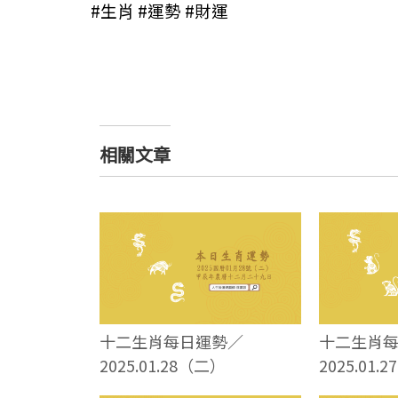
#生肖 #運勢 #財運
相關文章
十二生肖每日運勢／
十二生肖
2025.01.28（二）
2025.01.