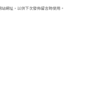
網站網址，以供下次發佈留言時使用。