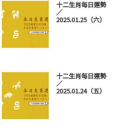
十二生肖每日運勢
／
2025.01.25（六）
十二生肖每日運勢
／
2025.01.24（五）