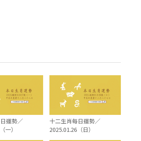
每日運勢／
十二生肖每日運勢／
27（一）
2025.01.26（日）