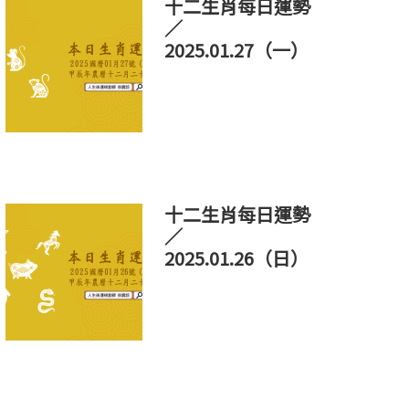
十二生肖每日運勢
／
2025.01.27（一）
十二生肖每日運勢
／
2025.01.26（日）