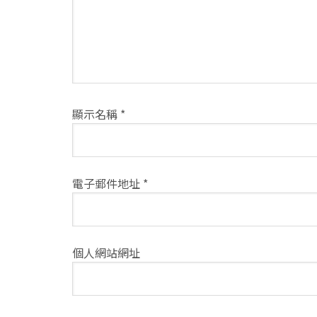
式
顯示名稱
*
電子郵件地址
*
個人網站網址