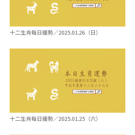
十二生肖每日運勢／2025.01.26（日）
十二生肖每日運勢／2025.01.25（六）