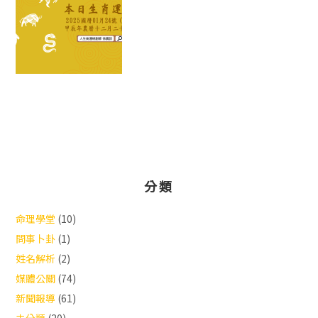
分類
命理學堂
(10)
問事卜卦
(1)
姓名解析
(2)
媒體公關
(74)
新聞報導
(61)