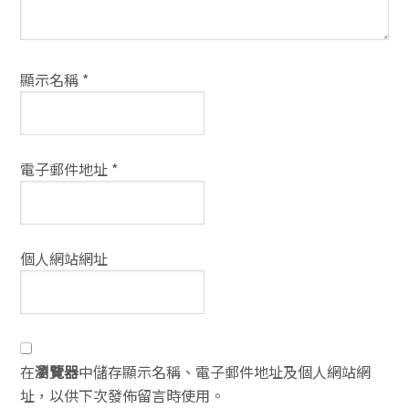
顯示名稱
*
電子郵件地址
*
個人網站網址
在
瀏覽器
中儲存顯示名稱、電子郵件地址及個人網站網
址，以供下次發佈留言時使用。