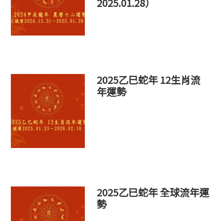
2025.01.28）
2025乙巳蛇年 12生肖流
年運勢
2025乙巳蛇年 全球流年運
勢