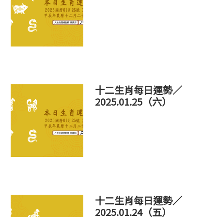
十二生肖每日運勢／
2025.01.25（六）
十二生肖每日運勢／
2025.01.24（五）