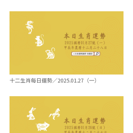
十二生肖每日運勢／2025.01.27（一）