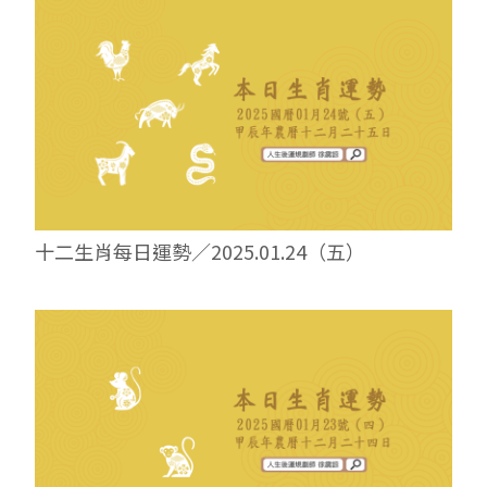
十二生肖每日運勢／2025.01.24（五）