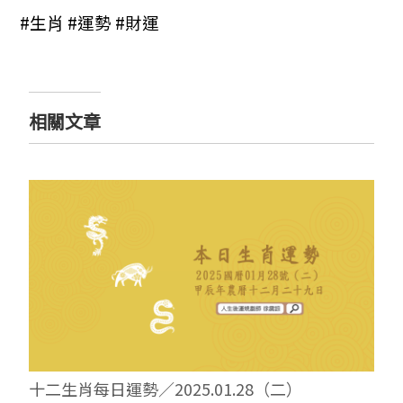
#生肖 #運勢 #財運
相關文章
十二生肖每日運勢／2025.01.28（二）