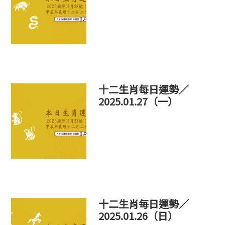
十二生肖每日運勢／
2025.01.27（一）
十二生肖每日運勢／
2025.01.26（日）